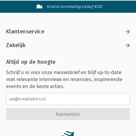
Gratis verzending vanaf €20
Klantenservice
Zakelijk
Altijd op de hoogte
Schrijf u in voor onze nieuwsbrief en blijf up-to-date
met relevante interviews en recensies, inspirerende
events en de beste acties.
Aanmelden