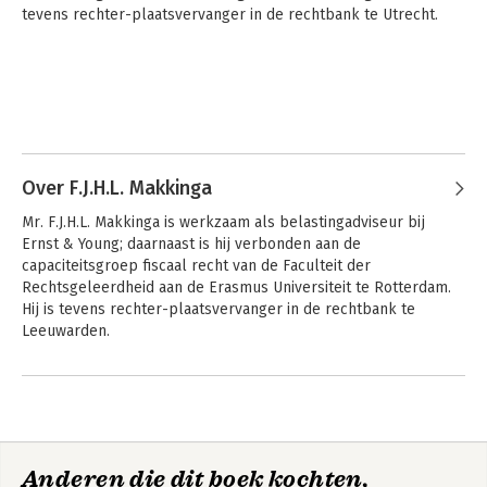
tevens rechter-plaatsvervanger in de rechtbank te Utrecht.
Over F.J.H.L. Makkinga
Mr. F.J.H.L. Makkinga is werkzaam als belastingadviseur bij 
Ernst & Young; daarnaast is hij verbonden aan de 
capaciteitsgroep fiscaal recht van de Faculteit der 
Rechtsgeleerdheid aan de Erasmus Universiteit te Rotterdam. 
Hij is tevens rechter-plaatsvervanger in de rechtbank te 
Leeuwarden.
Anderen die dit boek kochten,