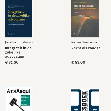
Jonathan Soeharno
Pauline Westerman
Integriteit in de
Recht als raadsel
zakelijke
advocatuur
€ 74,50
€ 83,00