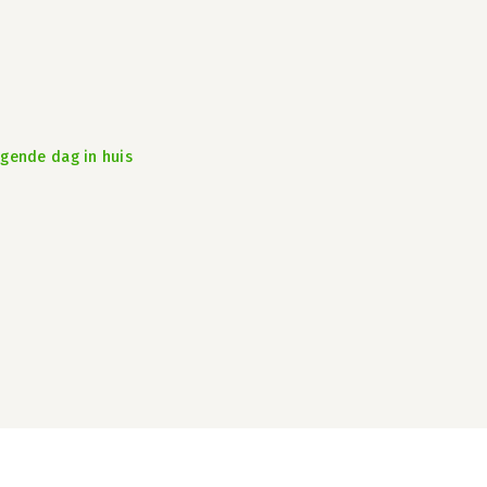
lgende dag in huis