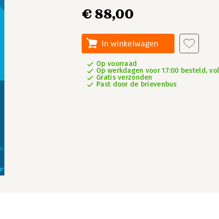
€ 88,00
In winkelwagen
Op voorraad
Op werkdagen voor 17:00 besteld, vo
Gratis verzonden
Past door de brievenbus