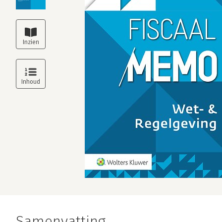
Samenvatting