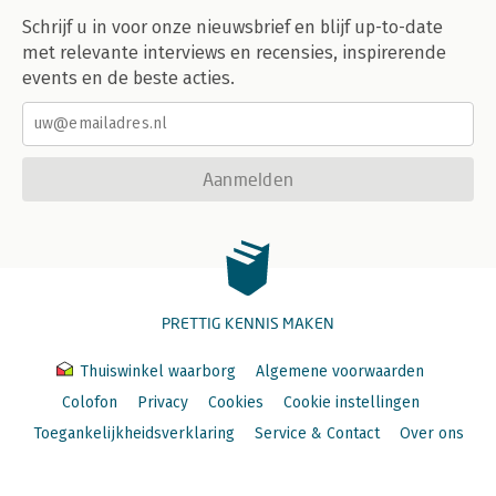
Schrijf u in voor onze nieuwsbrief en blijf up-to-date
met relevante interviews en recensies, inspirerende
events en de beste acties.
Aanmelden
PRETTIG KENNIS MAKEN
Thuiswinkel waarborg
Algemene voorwaarden
Colofon
Privacy
Cookies
Cookie instellingen
Toegankelijkheidsverklaring
Service & Contact
Over ons