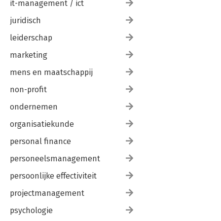
it-management / ict
juridisch
leiderschap
marketing
mens en maatschappij
non-profit
ondernemen
organisatiekunde
personal finance
personeelsmanagement
persoonlijke effectiviteit
projectmanagement
psychologie