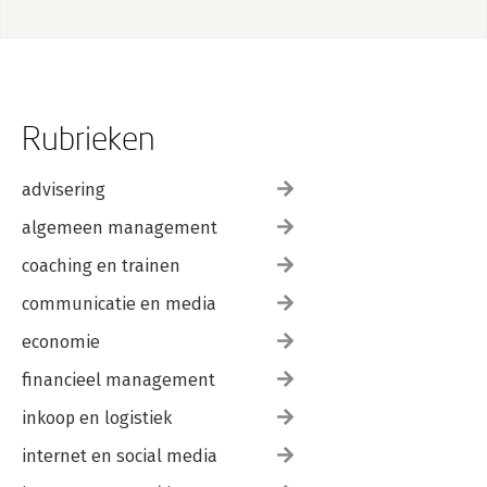
Rubrieken
advisering
algemeen management
coaching en trainen
communicatie en media
economie
financieel management
inkoop en logistiek
internet en social media