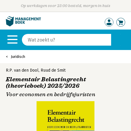
Op werkdagen voor 23:00 besteld, morgen in huis
Juridisch
R.P. van den Dool
,
Ruud de Smit
Elementair Belastingrecht
(theorieboek) 2025/2026
Voor economen en bedrijfsjuristen