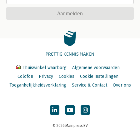
Aanmelden
PRETTIG KENNIS MAKEN
Thuiswinkel waarborg
Algemene voorwaarden
Colofon
Privacy
Cookies
Cookie instellingen
Toegankelijkheidsverklaring
Service & Contact
Over ons
© 2026 Mainpress BV