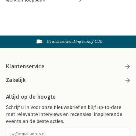
Gratis verzending vanaf €20
Klantenservice
Zakelijk
Altijd op de hoogte
Schrijf u in voor onze nieuwsbrief en blijf up-to-date
met relevante interviews en recensies, inspirerende
events en de beste acties.