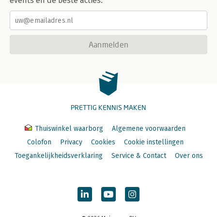
events en de beste acties.
Aanmelden
PRETTIG KENNIS MAKEN
Thuiswinkel waarborg
Algemene voorwaarden
Colofon
Privacy
Cookies
Cookie instellingen
Toegankelijkheidsverklaring
Service & Contact
Over ons