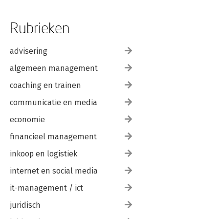
Rubrieken
advisering
algemeen management
coaching en trainen
communicatie en media
economie
financieel management
inkoop en logistiek
internet en social media
it-management / ict
juridisch