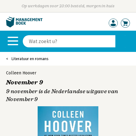
Op werkdagen voor 23:00 besteld, morgen in huis
Literatuur en romans
Colleen Hoover
November 9
9 november is de Nederlandse uitgave van
November 9