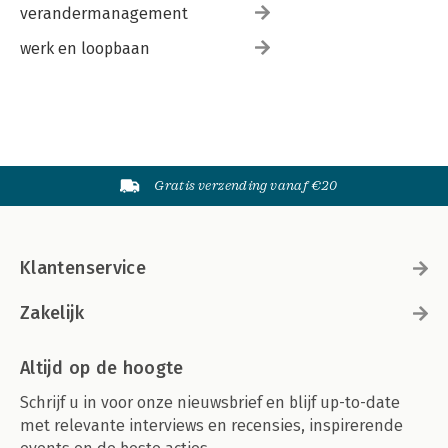
verandermanagement
werk en loopbaan
Gratis verzending vanaf €20
Klantenservice
Zakelijk
Altijd op de hoogte
Schrijf u in voor onze nieuwsbrief en blijf up-to-date
met relevante interviews en recensies, inspirerende