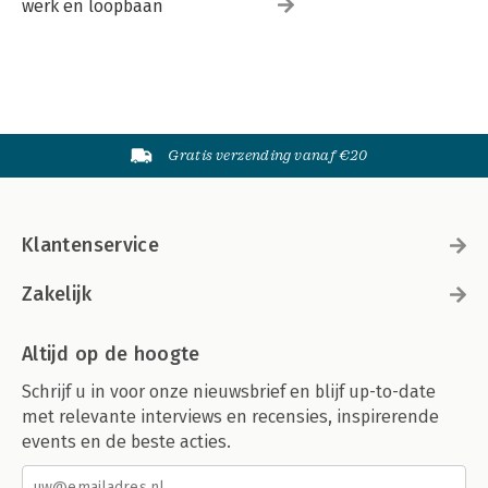
werk en loopbaan
Gratis verzending vanaf €20
Klantenservice
Zakelijk
Altijd op de hoogte
Schrijf u in voor onze nieuwsbrief en blijf up-to-date
met relevante interviews en recensies, inspirerende
events en de beste acties.