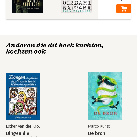
Anderen die dit boek kochten,
kochten ook
Esther van der Krol
Marco Kunst
Dingen die
De bron