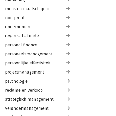
mens en maatschappij
non-profit
ondernemen
organisatiekunde
personal finance
personeelsmanagement
persoonlijke effectiviteit
projectmanagement
psychologie
reclame en verkoop
strategisch management
verandermanagement