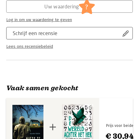
?
Uw waardering
Log in om uw waardering te geven
Schrijf een recensie
Lees ons recensiebeleid
Vaak samen gekocht
Prijs voor beide
€ 30,94