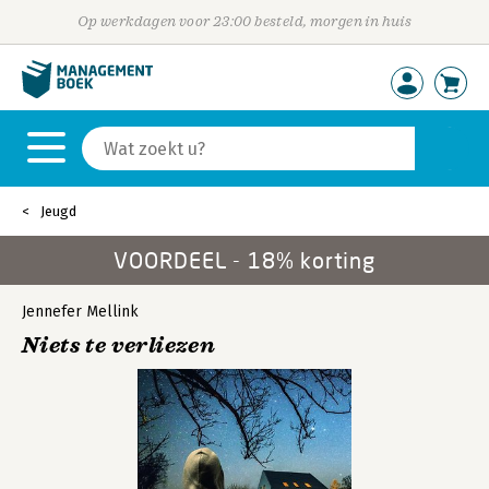
Op werkdagen voor 23:00 besteld, morgen in huis
Jeugd
VOORDEEL - 18% korting
Jennefer Mellink
Niets te verliezen