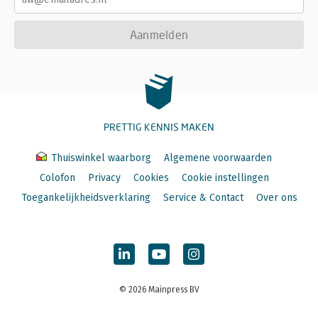
Aanmelden
PRETTIG KENNIS MAKEN
Thuiswinkel waarborg
Algemene voorwaarden
Colofon
Privacy
Cookies
Cookie instellingen
Toegankelijkheidsverklaring
Service & Contact
Over ons
© 2026 Mainpress BV