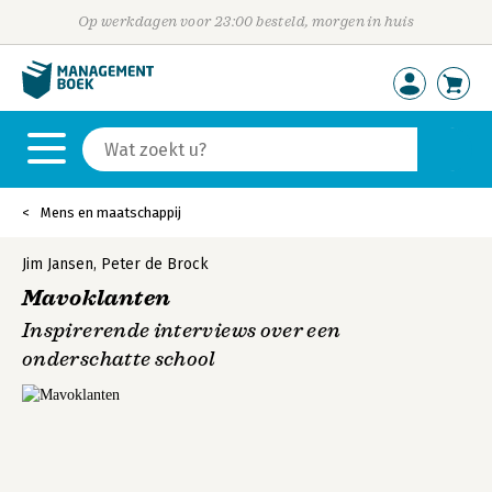
Op werkdagen voor 23:00 besteld, morgen in huis
Mens en maatschappij
Jim Jansen
,
Peter de Brock
Mavoklanten
Inspirerende interviews over een
onderschatte school