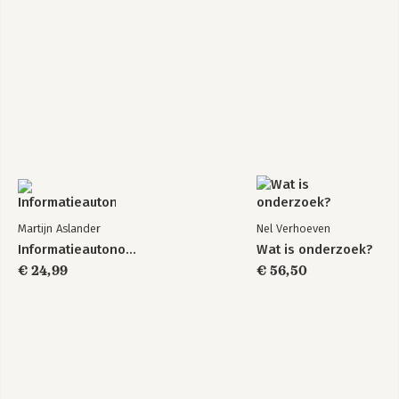
Martijn Aslander
Nel Verhoeven
Informatieautonomie
Wat is onderzoek?
€ 24,99
€ 56,50