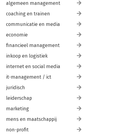
algemeen management
coaching en trainen
communicatie en media
economie
financieel management
inkoop en logistiek
internet en social media
it-management / ict
juridisch
leiderschap
marketing
mens en maatschappij
non-profit