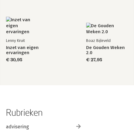
Lenny Kruit
Boaz Bijleveld
Inzet van eigen
De Gouden Weken
ervaringen
2.0
€ 30,95
€ 27,95
Rubrieken
advisering