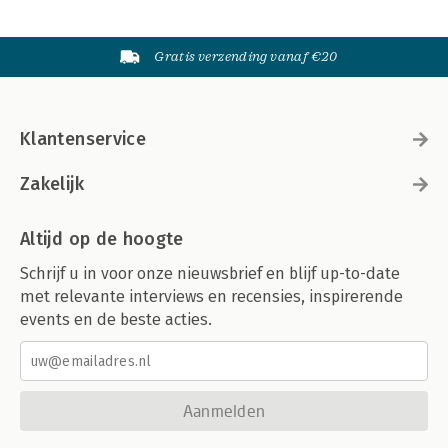
Gratis verzending vanaf €20
Klantenservice
Zakelijk
Altijd op de hoogte
Schrijf u in voor onze nieuwsbrief en blijf up-to-date
met relevante interviews en recensies, inspirerende
events en de beste acties.
Aanmelden