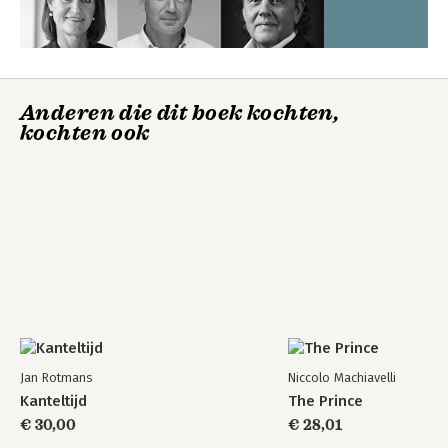
Anderen die dit boek kochten,
kochten ook
Jan Rotmans
Niccolo Machiavelli
Kanteltijd
The Prince
€ 30,00
€ 28,01