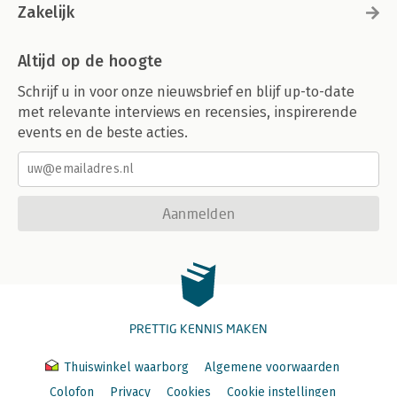
Zakelijk
Altijd op de hoogte
Schrijf u in voor onze nieuwsbrief en blijf up-to-date
met relevante interviews en recensies, inspirerende
events en de beste acties.
Aanmelden
PRETTIG KENNIS MAKEN
Thuiswinkel waarborg
Algemene voorwaarden
Colofon
Privacy
Cookies
Cookie instellingen