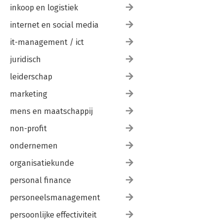
inkoop en logistiek
internet en social media
it-management / ict
juridisch
leiderschap
marketing
mens en maatschappij
non-profit
ondernemen
organisatiekunde
personal finance
personeelsmanagement
persoonlijke effectiviteit