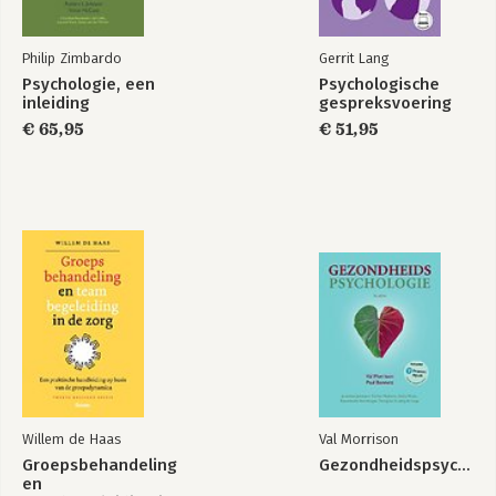
Philip Zimbardo
Gerrit Lang
Psychologie, een
Psychologische
inleiding
gespreksvoering
€ 65,95
€ 51,95
Willem de Haas
Val Morrison
Groepsbehandeling
Gezondheidspsychologie
en