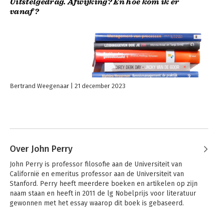
Uitstelgedrag. Afwijking? En hoe kom ik er
vanaf?
Bertrand Weegenaar
21 december 2023
Over John Perry
John Perry is professor filosofie aan de Universiteit van 
Californië en emeritus professor aan de Universiteit van 
Stanford. Perry heeft meerdere boeken en artikelen op zijn 
naam staan en heeft in 2011 de lg Nobelprijs voor literatuur 
gewonnen met het essay waarop dit boek is gebaseerd.