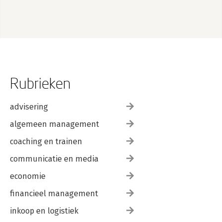
Rubrieken
advisering
algemeen management
coaching en trainen
communicatie en media
economie
financieel management
inkoop en logistiek