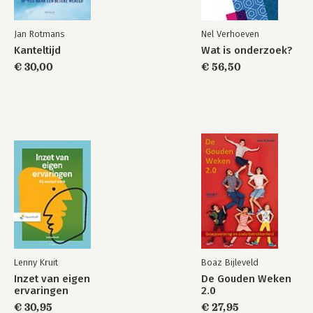
Jan Rotmans
Nel Verhoeven
Kanteltijd
Wat is onderzoek?
€ 30,00
€ 56,50
Lenny Kruit
Boaz Bijleveld
Inzet van eigen
De Gouden Weken
ervaringen
2.0
€ 30,95
€ 27,95