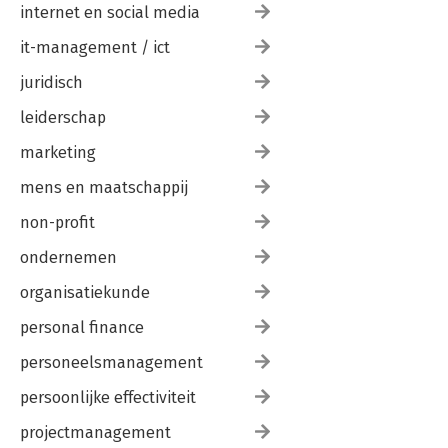
internet en social media
it-management / ict
juridisch
leiderschap
marketing
mens en maatschappij
non-profit
ondernemen
organisatiekunde
personal finance
personeelsmanagement
persoonlijke effectiviteit
projectmanagement