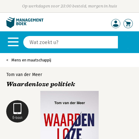
Op werkdagen voor 23:00 besteld, morgen in huis
Mens en maatschappij
Tom van der Meer
Waardenloze politiek
E-book