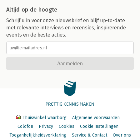
Altijd op de hoogte
Schrijf u in voor onze nieuwsbrief en blijf up-to-date
met relevante interviews en recensies, inspirerende
events en de beste acties.
Aanmelden
PRETTIG KENNIS MAKEN
Thuiswinkel waarborg
Algemene voorwaarden
Colofon
Privacy
Cookies
Cookie instellingen
Toegankelijkheidsverklaring
Service & Contact
Over ons