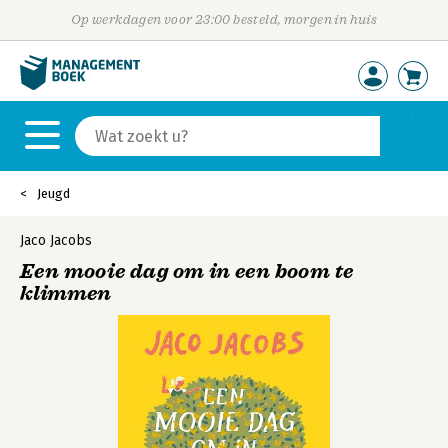
Op werkdagen voor 23:00 besteld, morgen in huis
Jeugd
Jaco Jacobs
Een mooie dag om in een boom te
klimmen