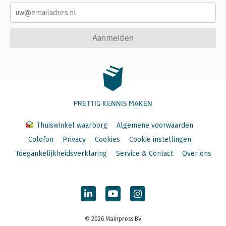
Aanmelden
PRETTIG KENNIS MAKEN
Thuiswinkel waarborg
Algemene voorwaarden
Colofon
Privacy
Cookies
Cookie instellingen
Toegankelijkheidsverklaring
Service & Contact
Over ons
© 2026 Mainpress BV