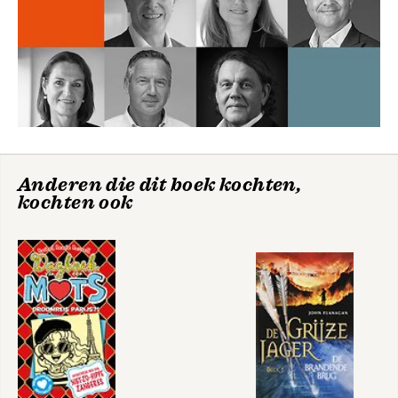
Anderen die dit boek kochten,
kochten ook