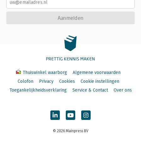
Aanmelden
PRETTIG KENNIS MAKEN
Thuiswinkel waarborg
Algemene voorwaarden
Colofon
Privacy
Cookies
Cookie instellingen
Toegankelijkheidsverklaring
Service & Contact
Over ons
© 2026 Mainpress BV