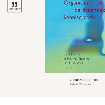
VOORMALIG TOP 100
Totaal 15 dagen