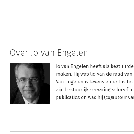
Over Jo van Engelen
Jo van Engelen heeft als bestuurder
maken. Hij was lid van de raad van
Van Engelen is tevens emeritus hoo
zijn bestuurlijke ervaring schreef 
publicaties en was hij (co)auteur 