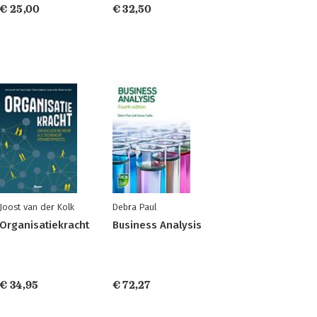
€ 25,00
€ 32,50
Joost van der Kolk
Debra Paul
Organisatiekracht
Business Analysis
€ 34,95
€ 72,27