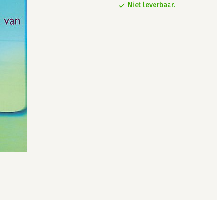
Niet leverbaar.