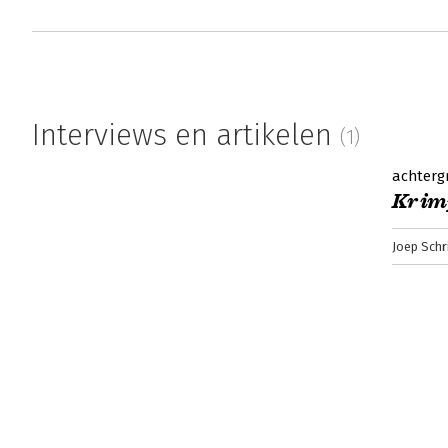
Interviews en artikelen
(1)
achterg
Krim
Joep Schr