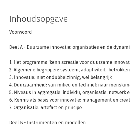
Inhoudsopgave
Voorwoord
Deel A - Duurzame innovatie: organisaties en de dynami
1. Het programma 'kenniscreatie voor duurzame innovati
2. Algemene begrippen: systeem, adaptiviteit, 'betrokken
3. Innovatie: niet ondubbelzinnig, wel belangrijk
4. Duurzaamheid: van milieu en techniek naar menskun
5. Niveaus in aggregatie: individu, organisatie, netwerk
6. Kennis als basis voor innovatie: management en creat
7. Organisatie: artefact en principe
Deel B - Instrumenten en modellen