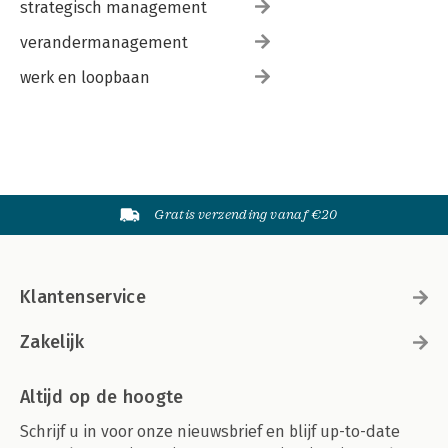
strategisch management
verandermanagement
werk en loopbaan
Gratis verzending vanaf €20
Klantenservice
Zakelijk
Altijd op de hoogte
Schrijf u in voor onze nieuwsbrief en blijf up-to-date