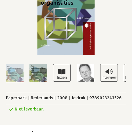
Paperback
Nederlands
2008
1e druk
9789023243526
Niet leverbaar.