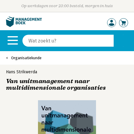
Op werkdagen voor 23:00 besteld, morgen in huis
Organisatiekunde
Hans Strikwerda
Van unitmanagement naar
multidimensionale organisaties