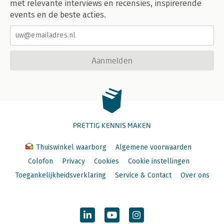
met relevante interviews en recensies, inspirerende
events en de beste acties.
Aanmelden
PRETTIG KENNIS MAKEN
Thuiswinkel waarborg
Algemene voorwaarden
Colofon
Privacy
Cookies
Cookie instellingen
Toegankelijkheidsverklaring
Service & Contact
Over ons