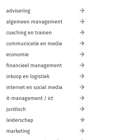
advisering
algemeen management
coaching en trainen
communicatie en media
economie
financieel management
inkoop en logistiek
internet en social media
it-management / ict
juridisch
leiderschap
marketing