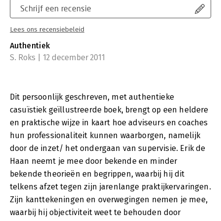
Schrijf een recensie
Lees ons recensiebeleid
Authentiek
S. Roks | 12 december 2011
Dit persoonlijk geschreven, met authentieke
casuïstiek geïllustreerde boek, brengt op een heldere
en praktische wijze in kaart hoe adviseurs en coaches
hun professionaliteit kunnen waarborgen, namelijk
door de inzet/ het ondergaan van supervisie. Erik de
Haan neemt je mee door bekende en minder
bekende theorieën en begrippen, waarbij hij dit
telkens afzet tegen zijn jarenlange praktijkervaringen.
Zijn kanttekeningen en overwegingen nemen je mee,
waarbij hij objectiviteit weet te behouden door