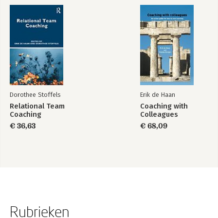
Dorothee Stoffels
Erik de Haan
Relational Team
Coaching with
Coaching
Colleagues
€ 36,63
€ 68,09
Rubrieken