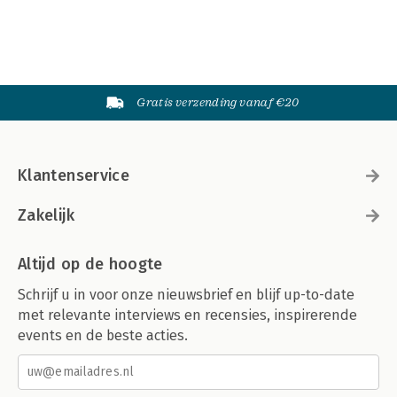
Gratis verzending vanaf €20
Klantenservice
Zakelijk
Altijd op de hoogte
Schrijf u in voor onze nieuwsbrief en blijf up-to-date
met relevante interviews en recensies, inspirerende
events en de beste acties.