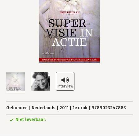
Gebonden
Nederlands
2011
1e druk
9789023247883
Niet leverbaar.