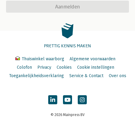
Aanmelden
PRETTIG KENNIS MAKEN
Thuiswinkel waarborg
Algemene voorwaarden
Colofon
Privacy
Cookies
Cookie instellingen
Toegankelijkheidsverklaring
Service & Contact
Over ons
© 2026 Mainpress BV