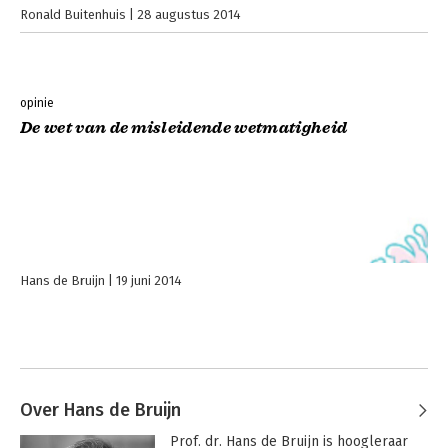
Ronald Buitenhuis
28 augustus 2014
opinie
De wet van de misleidende wetmatigheid
Hans de Bruijn
19 juni 2014
Over Hans de Bruijn
Prof. dr. Hans de Bruijn is hoogleraar 