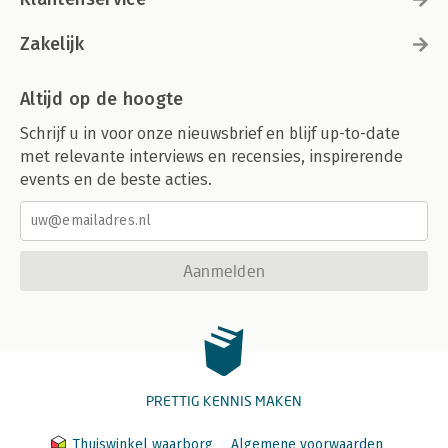
Zakelijk
Altijd op de hoogte
Schrijf u in voor onze nieuwsbrief en blijf up-to-date
met relevante interviews en recensies, inspirerende
events en de beste acties.
Aanmelden
PRETTIG KENNIS MAKEN
Thuiswinkel waarborg
Algemene voorwaarden