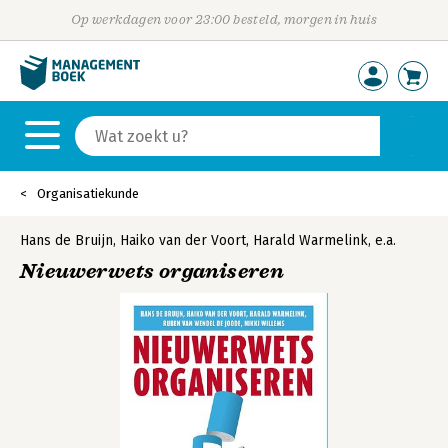
Op werkdagen voor 23:00 besteld, morgen in huis
Organisatiekunde
Hans de Bruijn
,
Haiko van der Voort
,
Harald Warmelink
,
e.a.
Nieuwerwets organiseren