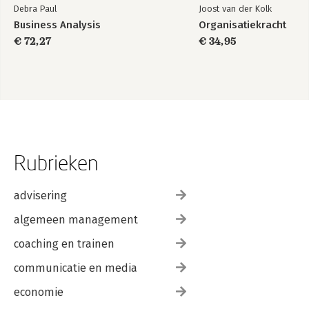
Debra Paul
Joost van der Kolk
Business Analysis
Organisatiekracht
€ 72,27
€ 34,95
Rubrieken
advisering
algemeen management
coaching en trainen
communicatie en media
economie