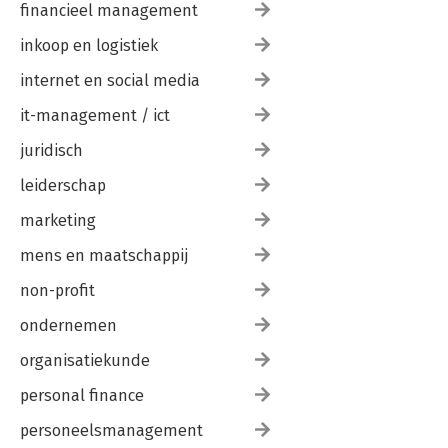
financieel management
inkoop en logistiek
internet en social media
it-management / ict
juridisch
leiderschap
marketing
mens en maatschappij
non-profit
ondernemen
organisatiekunde
personal finance
personeelsmanagement