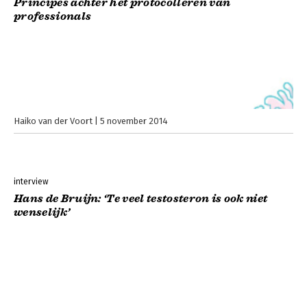
Principes achter het protocolleren van
professionals
Haiko van der Voort
5 november 2014
interview
Hans de Bruijn: ‘Te veel testosteron is ook niet
wenselijk’