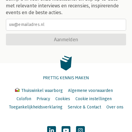
met relevante interviews en recensies, inspirerende
events en de beste acties.
Aanmelden
PRETTIG KENNIS MAKEN
Thuiswinkel waarborg
Algemene voorwaarden
Colofon
Privacy
Cookies
Cookie instellingen
Toegankelijkheidsverklaring
Service & Contact
Over ons