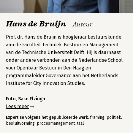
Hans de Bruijn
- Auteur
Prof. dr. Hans de Bruijn is hoogleraar bestuurskunde
aan de Faculteit Techniek, Bestuur en Management
van de Technische Universiteit Delft. Hij is daarnaast
onder andere verbonden aan de Nederlandse School
voor Openbaar Bestuur in Den Haag en
programmaleider Governance aan het Netherlands
Institute for City Innovation Studies.
Foto, Sake Elzinga
Lees meer
Expertise volgens het gepubliceerde werk:
framing, politiek,
besluitvorming, procesmanagement, taal