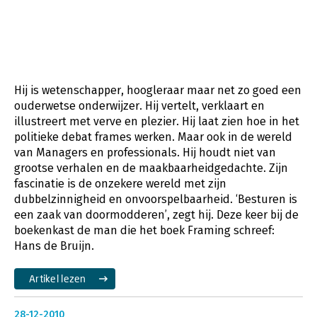
Hij is wetenschapper, hoogleraar maar net zo goed een
ouderwetse onderwijzer. Hij vertelt, verklaart en
illustreert met verve en plezier. Hij laat zien hoe in het
politieke debat frames werken. Maar ook in de wereld
van Managers en professionals. Hij houdt niet van
grootse verhalen en de maakbaarheidgedachte. Zijn
fascinatie is de onzekere wereld met zijn
dubbelzinnigheid en onvoorspelbaarheid. ‘Besturen is
een zaak van doormodderen’, zegt hij. Deze keer bij de
boekenkast de man die het boek Framing schreef:
Hans de Bruijn.
Artikel lezen
28-12-2010