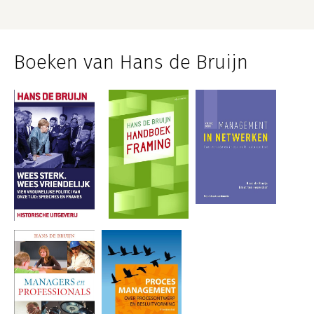
Boeken van Hans de Bruijn