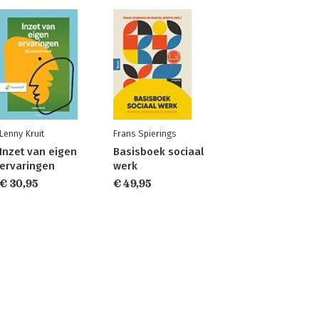
Lenny Kruit
Frans Spierings
Inzet van eigen
Basisboek sociaal
ervaringen
werk
€ 30,95
€ 49,95