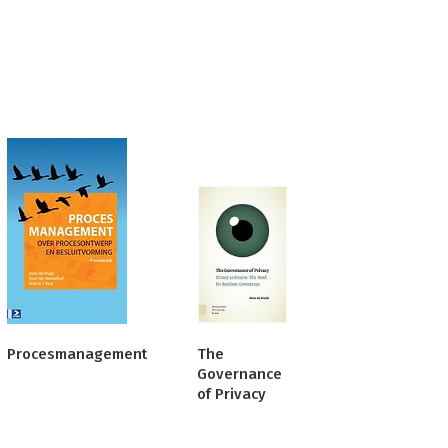
Procesmanagement
The
Governance
of Privacy