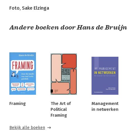
Foto, Sake Elzinga
Andere boeken door Hans de Bruijn
Framing
The Art of
Management
Political
in netwerken
Framing
Bekijk alle boeken