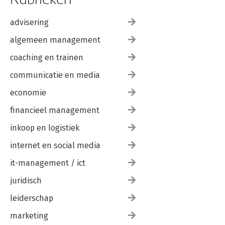
advisering
algemeen management
coaching en trainen
communicatie en media
economie
financieel management
inkoop en logistiek
internet en social media
it-management / ict
juridisch
leiderschap
marketing