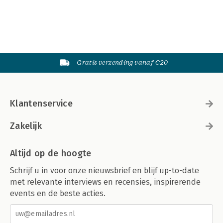
Gratis verzending vanaf €20
Klantenservice
Zakelijk
Altijd op de hoogte
Schrijf u in voor onze nieuwsbrief en blijf up-to-date
met relevante interviews en recensies, inspirerende
events en de beste acties.