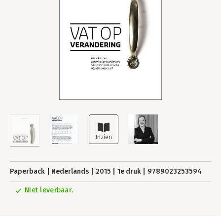
Paperback
Nederlands
2015
1e druk
9789023253594
Niet leverbaar.