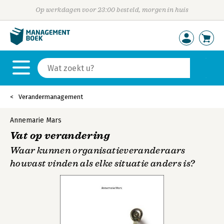
Op werkdagen voor 23:00 besteld, morgen in huis
Verandermanagement
Annemarie Mars
Vat op verandering
Waar kunnen organisatieveranderaars
houvast vinden als elke situatie anders is?