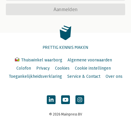
Aanmelden
PRETTIG KENNIS MAKEN
Thuiswinkel waarborg
Algemene voorwaarden
Colofon
Privacy
Cookies
Cookie instellingen
Toegankelijkheidsverklaring
Service & Contact
Over ons
© 2026 Mainpress BV