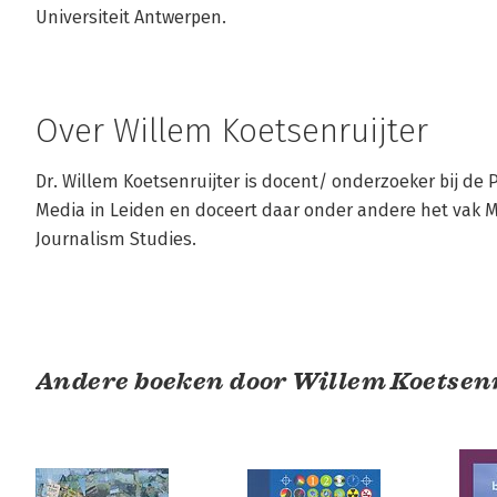
Universiteit Antwerpen.
Over Willem Koetsenruijter
Dr. Willem Koetsenruijter is docent/ onderzoeker bij de P
Media in Leiden en doceert daar onder andere het vak 
Journalism Studies.
Andere boeken door Willem Koetsen