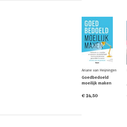
Ariane van Heijningen
Goedbedoeld
moeilijk maken
€ 24,50