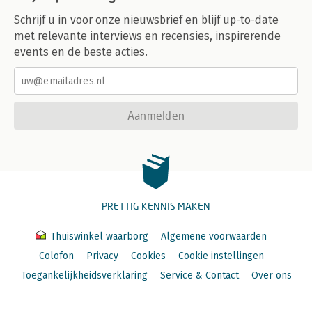
Schrijf u in voor onze nieuwsbrief en blijf up-to-date
met relevante interviews en recensies, inspirerende
events en de beste acties.
Aanmelden
PRETTIG KENNIS MAKEN
Thuiswinkel waarborg
Algemene voorwaarden
Colofon
Privacy
Cookies
Cookie instellingen
Toegankelijkheidsverklaring
Service & Contact
Over ons