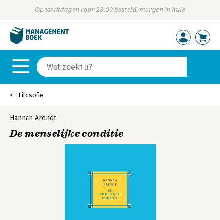
Op werkdagen voor 23:00 besteld, morgen in huis
Filosofie
Hannah Arendt
De menselijke conditie