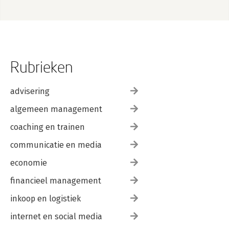
Zakenregister 371
Rubrieken
advisering
algemeen management
coaching en trainen
communicatie en media
economie
financieel management
inkoop en logistiek
internet en social media