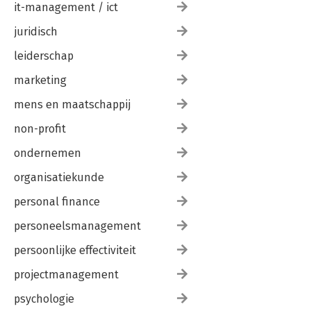
it-management / ict
juridisch
leiderschap
marketing
mens en maatschappij
non-profit
ondernemen
organisatiekunde
personal finance
personeelsmanagement
persoonlijke effectiviteit
projectmanagement
psychologie