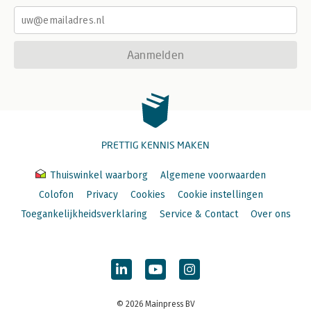
Aanmelden
PRETTIG KENNIS MAKEN
Thuiswinkel waarborg
Algemene voorwaarden
Colofon
Privacy
Cookies
Cookie instellingen
Toegankelijkheidsverklaring
Service & Contact
Over ons
© 2026 Mainpress BV