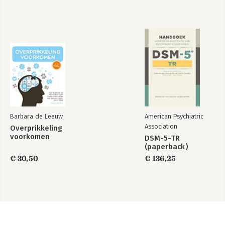
Barbara de Leeuw
American Psychiatric
Association
Overprikkeling
voorkomen
DSM-5-TR
(paperback)
€ 30,50
€ 136,25