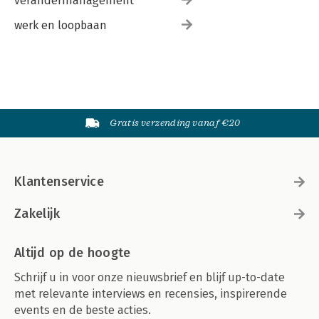
verandermanagement
werk en loopbaan
Gratis verzending vanaf €20
Klantenservice
Zakelijk
Altijd op de hoogte
Schrijf u in voor onze nieuwsbrief en blijf up-to-date
met relevante interviews en recensies, inspirerende
events en de beste acties.