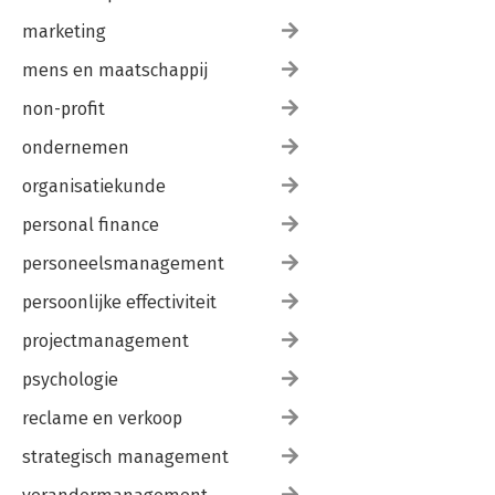
marketing
mens en maatschappij
non-profit
ondernemen
organisatiekunde
personal finance
personeelsmanagement
persoonlijke effectiviteit
projectmanagement
psychologie
reclame en verkoop
strategisch management