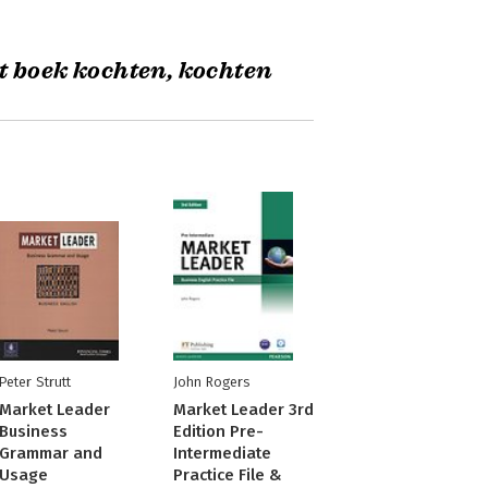
t boek kochten, kochten
Peter Strutt
John Rogers
Market Leader
Market Leader 3rd
Business
Edition Pre-
Grammar and
Intermediate
Usage
Practice File &