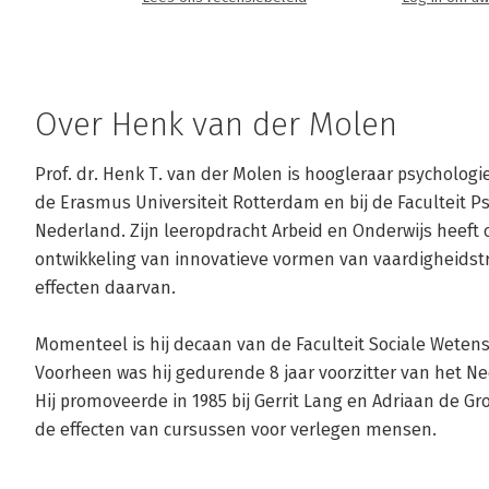
Over Henk van der Molen
Prof. dr. Henk T. van der Molen is hoogleraar psychologie
de Erasmus Universiteit Rotterdam en bij de Faculteit Ps
Nederland. Zijn leeropdracht Arbeid en Onderwijs heeft 
ontwikkeling van innovatieve vormen van vaardigheidstr
effecten daarvan.

Momenteel is hij decaan van de Faculteit Sociale Weten
Voorheen was hij gedurende 8 jaar voorzitter van het Ne
Hij promoveerde in 1985 bij Gerrit Lang en Adriaan de G
de effecten van cursussen voor verlegen mensen.