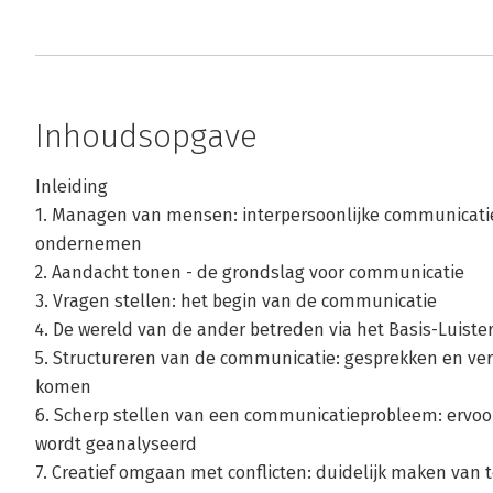
Inhoudsopgave
Inleiding
1. Managen van mensen: interpersoonlijke communicati
ondernemen
2. Aandacht tonen - de grondslag voor communicatie
3. Vragen stellen: het begin van de communicatie
4. De wereld van de ander betreden via het Basis-Luiste
5. Structureren van de communicatie: gesprekken en ver
komen
6. Scherp stellen van een communicatieprobleem: ervoo
wordt geanalyseerd
7. Creatief omgaan met conflicten: duidelijk maken van