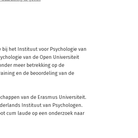
 bij het Instituut voor Psychologie van 
ychologie van de Open Universiteit 
onder meer betrekking op de 
aining en de beoordeling van de 
schappen van de Erasmus Universiteit. 
derlands Instituut van Psychologen. 
root cum laude op een onderzoek naar 