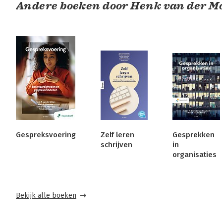
Andere boeken door Henk van der M
Gespreksvoering
Zelf leren
Gesprekken
schrijven
in
organisaties
Bekijk alle boeken