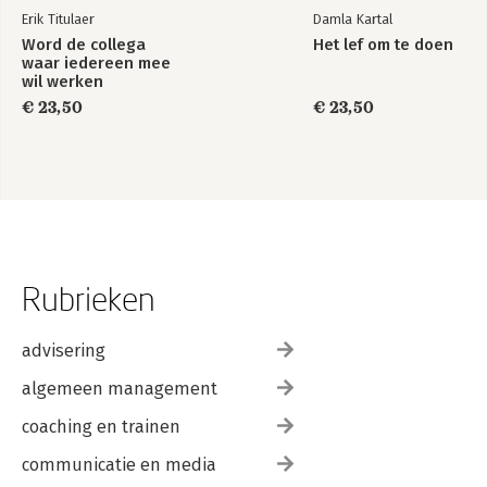
Erik Titulaer
Damla Kartal
Word de collega
Het lef om te doen
waar iedereen mee
wil werken
€ 23,50
€ 23,50
Rubrieken
advisering
algemeen management
coaching en trainen
communicatie en media