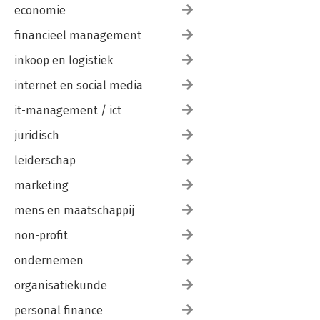
economie
financieel management
inkoop en logistiek
internet en social media
it-management / ict
juridisch
leiderschap
marketing
mens en maatschappij
non-profit
ondernemen
organisatiekunde
personal finance