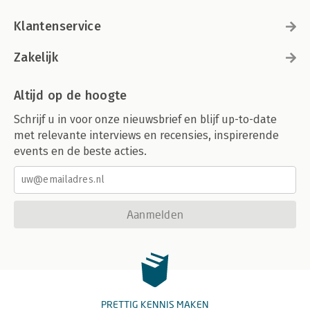
Klantenservice
Zakelijk
Altijd op de hoogte
Schrijf u in voor onze nieuwsbrief en blijf up-to-date
met relevante interviews en recensies, inspirerende
events en de beste acties.
Aanmelden
PRETTIG KENNIS MAKEN