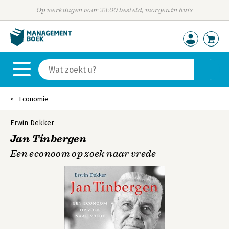
Op werkdagen voor 23:00 besteld, morgen in huis
Economie
Erwin Dekker
Jan Tinbergen
Een econoom op zoek naar vrede