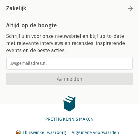
Zakelijk
Altijd op de hoogte
Schrijf u in voor onze nieuwsbrief en blijf up-to-date
met relevante interviews en recensies, inspirerende
events en de beste acties.
Aanmelden
PRETTIG KENNIS MAKEN
Thuiswinkel waarborg
Algemene voorwaarden