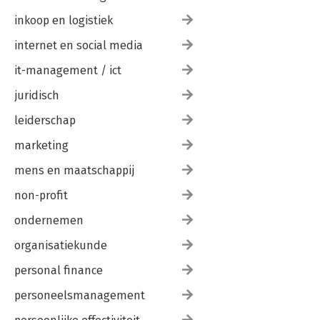
inkoop en logistiek
internet en social media
it-management / ict
juridisch
leiderschap
marketing
mens en maatschappij
non-profit
ondernemen
organisatiekunde
personal finance
personeelsmanagement