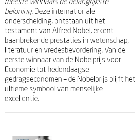
meeste winnaars de belangrijkste
beloning
. Deze internationale
onderscheiding, ontstaan uit het
testament van Alfred Nobel, erkent
baanbrekende prestaties in wetenschap,
literatuur en vredesbevordering. Van de
eerste winnaar van de Nobelprijs voor
Economie tot hedendaagse
gedragseconomen – de Nobelprijs blijft het
ultieme symbool van menselijke
excellentie.