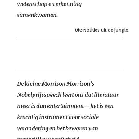
wetenschap en erkenning
samenkwamen.
Uit:
Notities uit de jungle
De kleine Morrison
Morrison's
Nobelprijsspeech leert ons dat literatuur
meer is dan entertainment – het is een
krachtig instrument voor sociale
verandering en het bewaren van