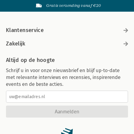
Gratis verzending vanaf €20
Klantenservice
Zakelijk
Altijd op de hoogte
Schrijf u in voor onze nieuwsbrief en blijf up-to-date
met relevante interviews en recensies, inspirerende
events en de beste acties.
Aanmelden