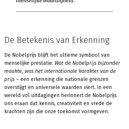
menselijke waardigheid.
De Betekenis van Erkenning
De Nobelprijs blijft het ultieme symbool van
menselijke prestatie.
Wat de Nobelprijs bijzonder
maakte, was het internationale karakter van de
prijs
– een erkenning die nationale grenzen
overstijgt en universele waarden viert. In een
wereld vol uitdagingen herinnert de Nobelprijs
ons eraan dat kennis, creativiteit en vrede de
krachten zijn die onze toekomst vormgeven.