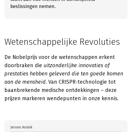
beslissingen nemen.
Wetenschappelijke Revoluties
De Nobelprijs voor de wetenschappen erkent
doorbraken die
uitzonderlijke innovaties of
prestaties hebben geleverd die ten goede komen
aan de mensheid
. Van CRISPR-technologie tot
baanbrekende medische ontdekkingen – deze
prijzen markeren wendepunten in onze kennis.
Jeroen Ansink