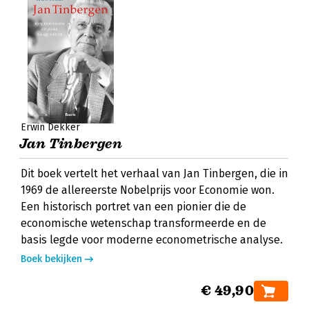
Erwin Dekker
Jan Tinbergen
Dit boek vertelt het verhaal van Jan Tinbergen, die in
1969 de allereerste Nobelprijs voor Economie won.
Een historisch portret van een pionier die de
economische wetenschap transformeerde en de
basis legde voor moderne econometrische analyse.
Boek bekijken
€ 49,90