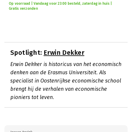
Op voorraad | Vandaag voor 23:00 besteld, zaterdag in huis |
Gratis verzonden
Spotlight:
Erwin Dekker
Erwin Dekker is historicus van het economisch
denken aan de Erasmus Universiteit. Als
specialist in Oostenrijkse economische school
brengt hij de verhalen van economische
pioniers tot leven.