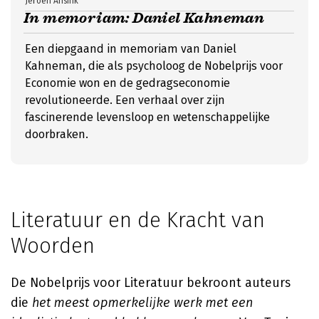
Jeroen Ansink
In memoriam: Daniel Kahneman
Een diepgaand in memoriam van Daniel
Kahneman, die als psycholoog de Nobelprijs voor
Economie won en de gedragseconomie
revolutioneerde. Een verhaal over zijn
fascinerende levensloop en wetenschappelijke
doorbraken.
Literatuur en de Kracht van
Woorden
De Nobelprijs voor Literatuur bekroont auteurs
die
het meest opmerkelijke werk met een