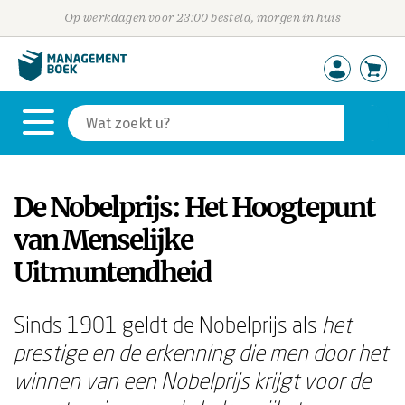
Op werkdagen voor 23:00 besteld, morgen in huis
De Nobelprijs: Het Hoogtepunt
van Menselijke
Uitmuntendheid
Sinds 1901 geldt de Nobelprijs als
het
prestige en de erkenning die men door het
winnen van een Nobelprijs krijgt voor de