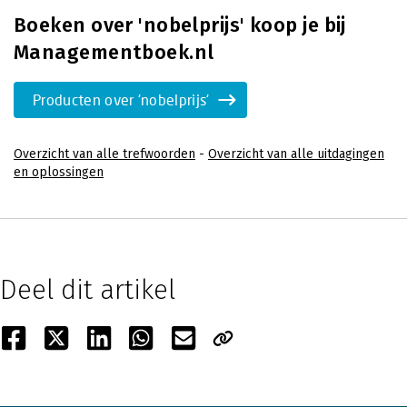
Boeken over 'nobelprijs' koop je bij
Managementboek.nl
Producten over 'nobelprijs'
Overzicht van alle trefwoorden
-
Overzicht van alle uitdagingen
en oplossingen
Deel dit artikel