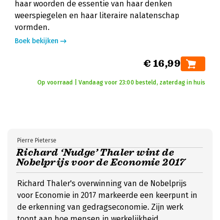
haar woorden de essentie van haar denken
weerspiegelen en haar literaire nalatenschap
vormden.
Boek bekijken
€ 16,99
Op voorraad | Vandaag voor 23:00 besteld, zaterdag in huis
Pierre Pieterse
Richard ‘Nudge’ Thaler wint de
Nobelprijs voor de Economie 2017
Richard Thaler's overwinning van de Nobelprijs
voor Economie in 2017 markeerde een keerpunt in
de erkenning van gedragseconomie. Zijn werk
toont aan hoe mensen in werkelijkheid