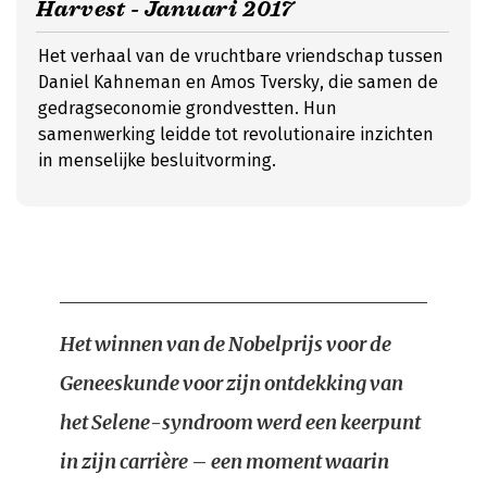
Harvest - Januari 2017
Het verhaal van de vruchtbare vriendschap tussen
Daniel Kahneman en Amos Tversky, die samen de
gedragseconomie grondvestten. Hun
samenwerking leidde tot revolutionaire inzichten
in menselijke besluitvorming.
Het winnen van de Nobelprijs voor de
Geneeskunde voor zijn ontdekking van
het Selene-syndroom werd een keerpunt
in zijn carrière – een moment waarin