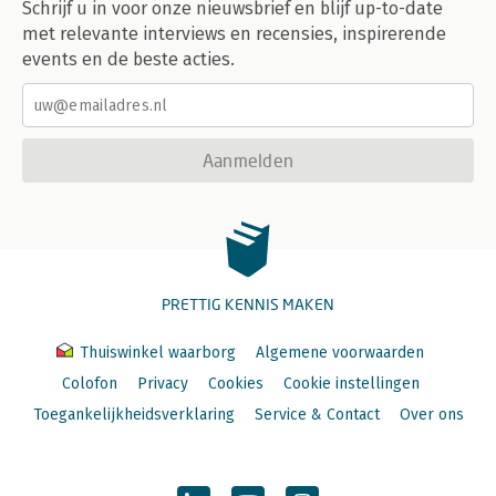
Schrijf u in voor onze nieuwsbrief en blijf up-to-date
met relevante interviews en recensies, inspirerende
events en de beste acties.
Aanmelden
PRETTIG KENNIS MAKEN
Thuiswinkel waarborg
Algemene voorwaarden
Colofon
Privacy
Cookies
Cookie instellingen
Toegankelijkheidsverklaring
Service & Contact
Over ons