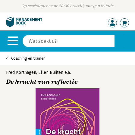
Op werkdagen voor 23:00 besteld, morgen in huis
Coaching en trainen
Fred Korthagen
,
Ellen Nuijten
e.a.
De kracht van reflectie