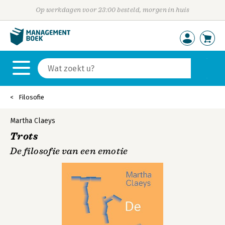
Op werkdagen voor 23:00 besteld, morgen in huis
Filosofie
Martha Claeys
Trots
De filosofie van een emotie