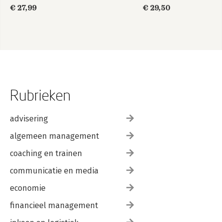
€ 27,99
€ 29,50
Rubrieken
advisering
algemeen management
coaching en trainen
communicatie en media
economie
financieel management