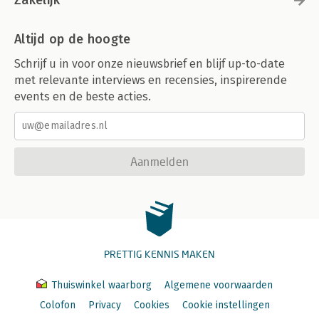
Altijd op de hoogte
Schrijf u in voor onze nieuwsbrief en blijf up-to-date
met relevante interviews en recensies, inspirerende
events en de beste acties.
Aanmelden
PRETTIG KENNIS MAKEN
Thuiswinkel waarborg
Algemene voorwaarden
Colofon
Privacy
Cookies
Cookie instellingen