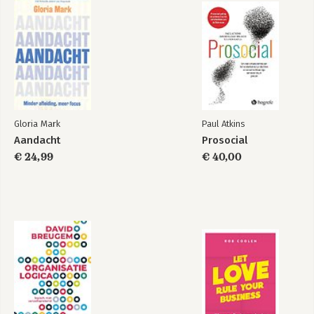
Gloria Mark
Paul Atkins
Aandacht
Prosocial
€ 24,99
€ 40,00