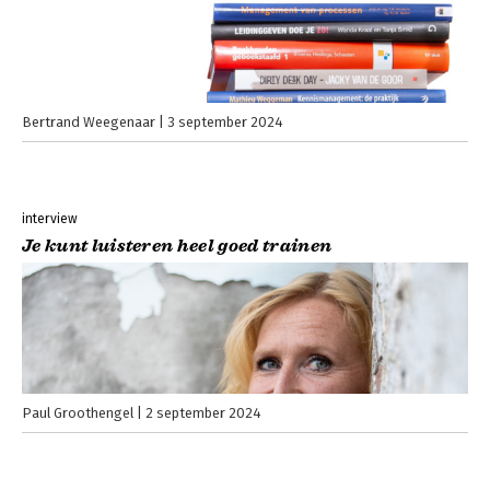
Bertrand Weegenaar
3 september 2024
interview
Je kunt luisteren heel goed trainen
Paul Groothengel
2 september 2024