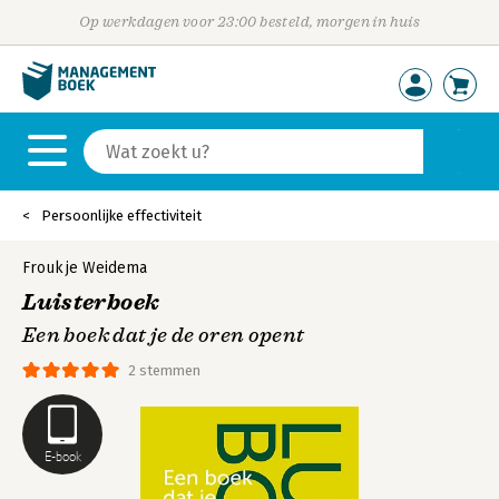
Op werkdagen voor 23:00 besteld, morgen in huis
Persoonlijke effectiviteit
Froukje Weidema
Luisterboek
Een boek dat je de oren opent
2 stemmen
E-book