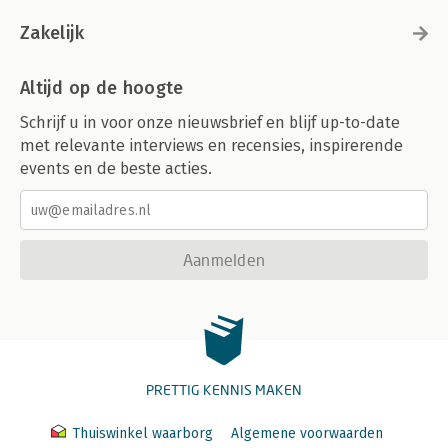
Zakelijk
Altijd op de hoogte
Schrijf u in voor onze nieuwsbrief en blijf up-to-date
met relevante interviews en recensies, inspirerende
events en de beste acties.
Aanmelden
PRETTIG KENNIS MAKEN
Thuiswinkel waarborg
Algemene voorwaarden