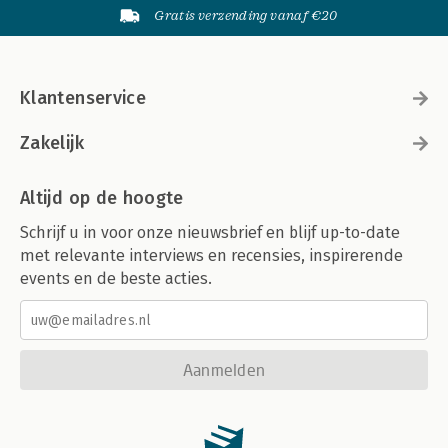
Gratis verzending vanaf €20
Klantenservice
Zakelijk
Altijd op de hoogte
Schrijf u in voor onze nieuwsbrief en blijf up-to-date
met relevante interviews en recensies, inspirerende
events en de beste acties.
Aanmelden