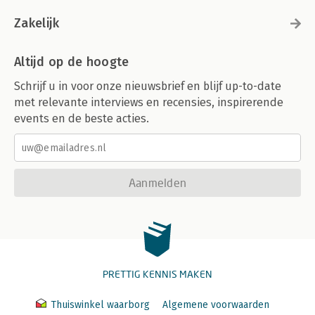
Zakelijk
Altijd op de hoogte
Schrijf u in voor onze nieuwsbrief en blijf up-to-date
met relevante interviews en recensies, inspirerende
events en de beste acties.
Aanmelden
PRETTIG KENNIS MAKEN
Thuiswinkel waarborg
Algemene voorwaarden