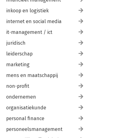
inkoop en logistiek
internet en social media
it-management / ict
juridisch
leiderschap
marketing
mens en maatschappij
non-profit
ondernemen
organisatiekunde
personal finance
personeelsmanagement