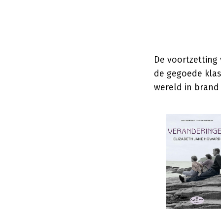
De voortzetting 
de gegoede klas
wereld in brand