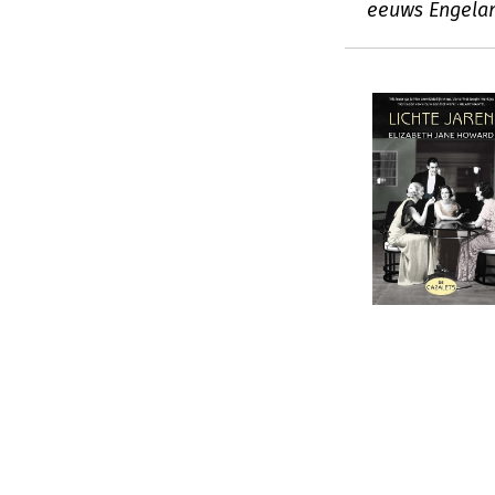
eeuws Engela