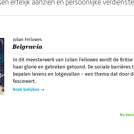
en erfelijk aanzien en persoonlijke verdienste
Julian Fellowes
Belgravia
In dit meesterwerk van Julian Fellowes wordt de Britse a
haar glorie en gebreken getoond. De sociale barrières 
bepalen levens en lotgevallen – een thema dat door 
fascineert.
Boek bekijken
Nu best