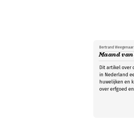
Bertrand Weegenaar
Maand van 
Dit artikel over
in Nederland e
huwelijken en 
over erfgoed en 