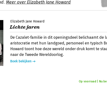
nd.
Meer over Elizabeth Jane Howard
Elizabeth Jane Howard
Lichte jaren
De Cazalet-familie in dit openingsdeel belichaamt de 
aristocratie met hun landgoed, personeel en typisch Br
Howard toont hoe deze wereld onder druk komt te sta
naar de Tweede Wereldoorlog.
Boek bekijken
Op voorraad | Nu bes