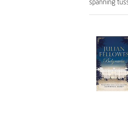
spanning tuss