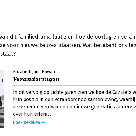
van dit familiedrama laat zien hoe de oorlog en vera
se voor nieuwe keuzes plaatsen. Wat betekent privil
 staat?
Elizabeth Jane Howard
Veranderingen
In dit vervolg op Lichte jaren zien we hoe de Cazalets
hun positie in een veranderende samenleving, waarbi
zekerheden verdwijnen en nieuwe generaties andere v
over hun erfenis.
Boek bekijken