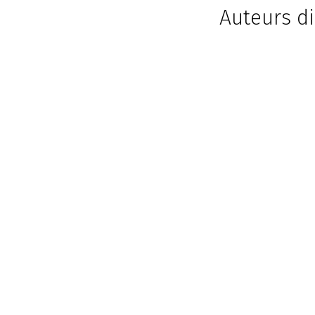
Auteurs di