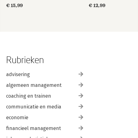
€ 15,99
€ 12,99
Rubrieken
advisering
algemeen management
coaching en trainen
communicatie en media
economie
financieel management