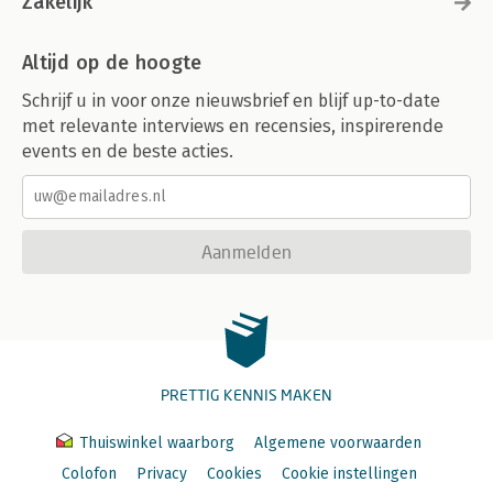
Zakelijk
Altijd op de hoogte
Schrijf u in voor onze nieuwsbrief en blijf up-to-date
met relevante interviews en recensies, inspirerende
events en de beste acties.
Aanmelden
PRETTIG KENNIS MAKEN
Thuiswinkel waarborg
Algemene voorwaarden
Colofon
Privacy
Cookies
Cookie instellingen