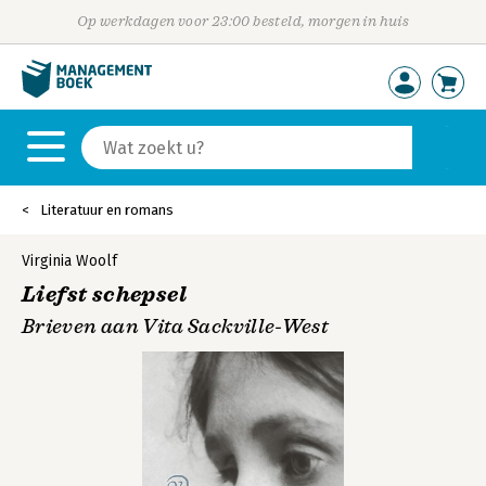
Op werkdagen voor 23:00 besteld, morgen in huis
Literatuur en romans
Virginia Woolf
Liefst schepsel
Brieven aan Vita Sackville-West