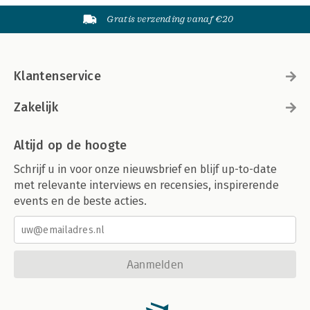
Gratis verzending vanaf €20
Klantenservice
Zakelijk
Altijd op de hoogte
Schrijf u in voor onze nieuwsbrief en blijf up-to-date
met relevante interviews en recensies, inspirerende
events en de beste acties.
Aanmelden