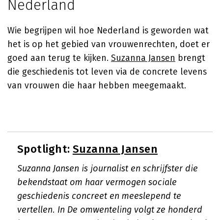
Nederland
Wie begrijpen wil hoe Nederland is geworden wat
het is op het gebied van vrouwenrechten, doet er
goed aan terug te kijken.
Suzanna Jansen
brengt
die geschiedenis tot leven via de concrete levens
van vrouwen die haar hebben meegemaakt.
Spotlight:
Suzanna Jansen
Suzanna Jansen is journalist en schrijfster die
bekendstaat om haar vermogen sociale
geschiedenis concreet en meeslepend te
vertellen. In De omwenteling volgt ze honderd