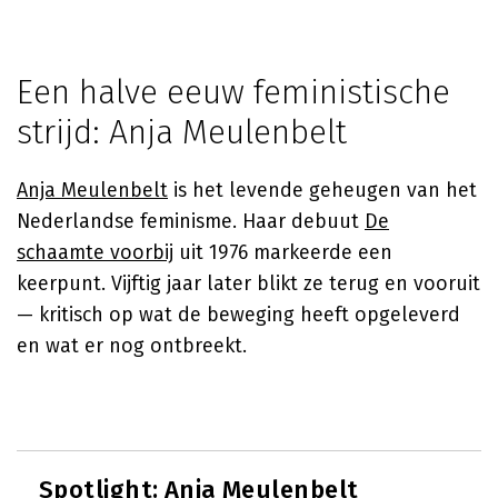
Een halve eeuw feministische
strijd: Anja Meulenbelt
Anja Meulenbelt
is het levende geheugen van het
Nederlandse feminisme. Haar debuut
De
schaamte voorbij
uit 1976 markeerde een
keerpunt. Vijftig jaar later blikt ze terug en vooruit
— kritisch op wat de beweging heeft opgeleverd
en wat er nog ontbreekt.
Spotlight:
Anja Meulenbelt