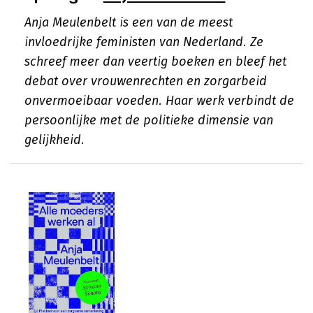
Anja Meulenbelt is een van de meest
invloedrijke feministen van Nederland. Ze
schreef meer dan veertig boeken en bleef het
debat over vrouwenrechten en zorgarbeid
onvermoeibaar voeden. Haar werk verbindt de
persoonlijke met de politieke dimensie van
gelijkheid.