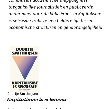
combineert academische diepgang met
toegankelijke journalistiek en publiceerde
onder meer voor de Volkskrant. In Kapitalisme
is seksisme trekt ze een heldere lijn tussen
economische structuren en genderongelijkheid.
Doortje Smithuijsen
Kapitalisme is seksisme