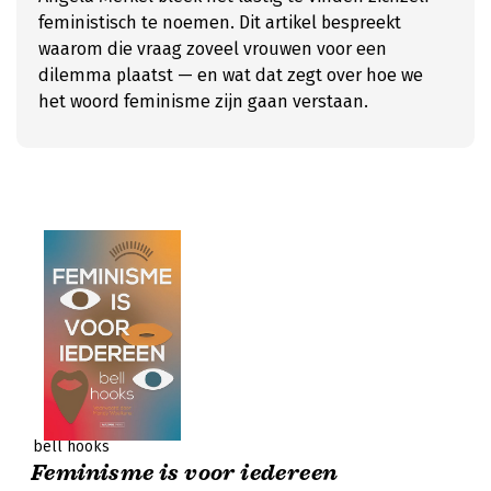
feministisch te noemen. Dit artikel bespreekt
waarom die vraag zoveel vrouwen voor een
dilemma plaatst — en wat dat zegt over hoe we
het woord feminisme zijn gaan verstaan.
bell hooks
Feminisme is voor iedereen