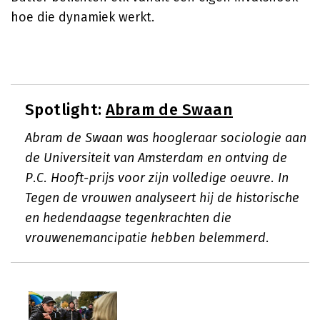
hoe die dynamiek werkt.
Spotlight:
Abram de Swaan
Abram de Swaan was hoogleraar sociologie aan
de Universiteit van Amsterdam en ontving de
P.C. Hooft-prijs voor zijn volledige oeuvre. In
Tegen de vrouwen analyseert hij de historische
en hedendaagse tegenkrachten die
vrouwenemancipatie hebben belemmerd.