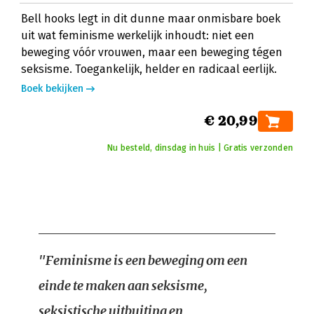
Bell hooks legt in dit dunne maar onmisbare boek
uit wat feminisme werkelijk inhoudt: niet een
beweging vóór vrouwen, maar een beweging tégen
seksisme. Toegankelijk, helder en radicaal eerlijk.
Boek bekijken
€ 20,99
Nu besteld, dinsdag in huis | Gratis verzonden
"Feminisme is een beweging om een
einde te maken aan seksisme,
seksistische uitbuiting en