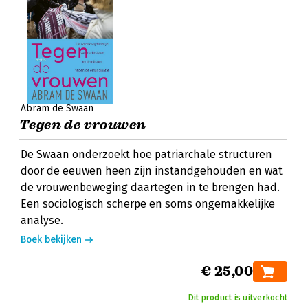
Abram de Swaan
Tegen de vrouwen
De Swaan onderzoekt hoe patriarchale structuren
door de eeuwen heen zijn instandgehouden en wat
de vrouwenbeweging daartegen in te brengen had.
Een sociologisch scherpe en soms ongemakkelijke
analyse.
Boek bekijken
€ 25,00
Dit product is uitverkocht