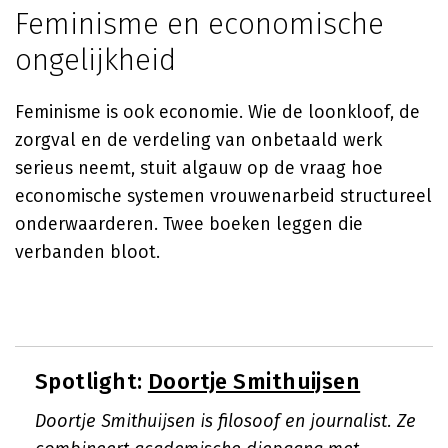
Feminisme en economische
ongelijkheid
Feminisme is ook economie. Wie de loonkloof, de
zorgval en de verdeling van onbetaald werk
serieus neemt, stuit algauw op de vraag hoe
economische systemen vrouwenarbeid structureel
onderwaarderen. Twee boeken leggen die
verbanden bloot.
Spotlight:
Doortje Smithuijsen
Doortje Smithuijsen is filosoof en journalist. Ze