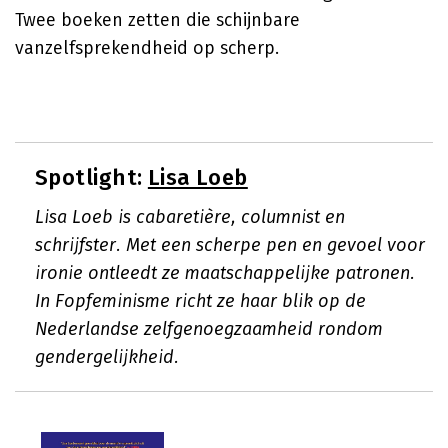
Twee boeken zetten die schijnbare
vanzelfsprekendheid op scherp.
Spotlight:
Lisa Loeb
Lisa Loeb is cabaretière, columnist en
schrijfster. Met een scherpe pen en gevoel voor
ironie ontleedt ze maatschappelijke patronen.
In Fopfeminisme richt ze haar blik op de
Nederlandse zelfgenoegzaamheid rondom
gendergelijkheid.