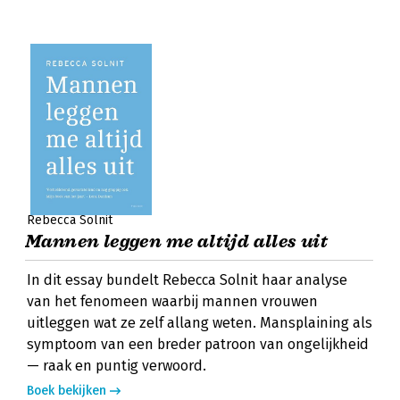
Rebecca Solnit
Mannen leggen me altijd alles uit
In dit essay bundelt Rebecca Solnit haar analyse
van het fenomeen waarbij mannen vrouwen
uitleggen wat ze zelf allang weten. Mansplaining als
symptoom van een breder patroon van ongelijkheid
— raak en puntig verwoord.
Boek bekijken