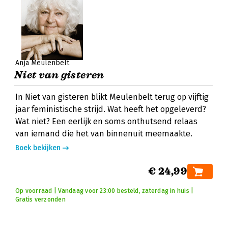
Anja Meulenbelt
Niet van gisteren
In Niet van gisteren blikt Meulenbelt terug op vijftig
jaar feministische strijd. Wat heeft het opgeleverd?
Wat niet? Een eerlijk en soms onthutsend relaas
van iemand die het van binnenuit meemaakte.
Boek bekijken
€ 24,99
Op voorraad | Vandaag voor 23:00 besteld, zaterdag in huis |
Gratis verzonden