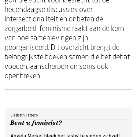
hedendaagse discussies over
intersectionaliteit en onbetaalde
zorgarbeid: feminisme raakt aan de kern
van hoe samenlevingen zijn
georganiseerd. Dit overzicht brengt de
belangrijkste boeken samen die het debat
voeden, aanscherpen en soms ook
openbreken.
Liesbeth Tettero
Bent u feminist?
Angela Merkel bleek het lastig te vinden zichzelf