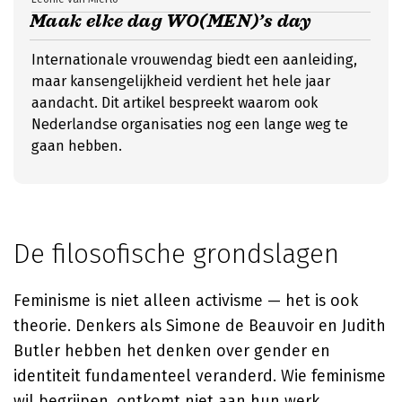
Maak elke dag WO(MEN)’s day
Internationale vrouwendag biedt een aanleiding,
maar kansengelijkheid verdient het hele jaar
aandacht. Dit artikel bespreekt waarom ook
Nederlandse organisaties nog een lange weg te
gaan hebben.
De filosofische grondslagen
Feminisme is niet alleen activisme — het is ook
theorie. Denkers als Simone de Beauvoir en Judith
Butler hebben het denken over gender en
identiteit fundamenteel veranderd. Wie feminisme
wil begrijpen, ontkomt niet aan hun werk.