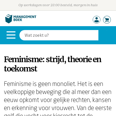
Op werkdagen voor 23:00 besteld, morgen in huis
Feminisme: strijd, theorie en
toekomst
Feminisme is geen monoliet. Het is een
veelkoppige beweging die al meer dan een
eeuw opkomt voor gelijke rechten, kansen
en erkenning voor vrouwen. Van de eerste
golf die vocht voor kiesrecht tot de