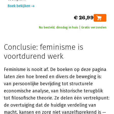
Boek bekijken
€ 26,99
Nu besteld, dinsdag in huis | Gratis verzonden
Conclusie: feminisme is
voortdurend werk
Feminisme is nooit af. De boeken op deze pagina
laten zien hoe breed en divers de beweging is:
van persoonlijke bevrijding tot structurele
economische analyse, van historische terugblik
tot filosofische theorie. Ze delen één vertrekpunt:
de overtuiging dat de huidige verdeling van
macht, kansen en zorg niet vanzelfsprekend is —