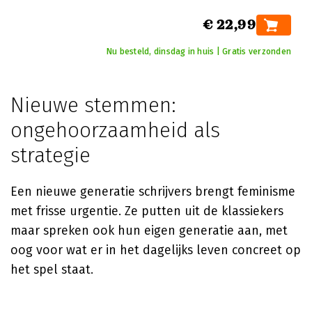
€ 22,99
Nu besteld, dinsdag in huis | Gratis verzonden
Nieuwe stemmen:
ongehoorzaamheid als
strategie
Een nieuwe generatie schrijvers brengt feminisme
met frisse urgentie. Ze putten uit de klassiekers
maar spreken ook hun eigen generatie aan, met
oog voor wat er in het dagelijks leven concreet op
het spel staat.