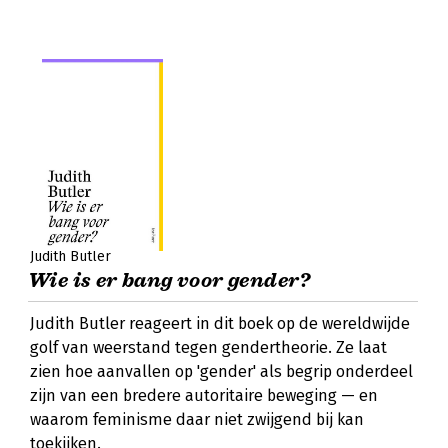
Judith Butler
Wie is er bang voor gender?
Judith Butler reageert in dit boek op de wereldwijde
golf van weerstand tegen gendertheorie. Ze laat
zien hoe aanvallen op 'gender' als begrip onderdeel
zijn van een bredere autoritaire beweging — en
waarom feminisme daar niet zwijgend bij kan
toekijken.