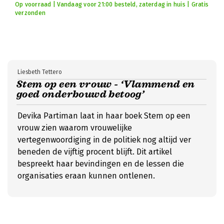
Op voorraad | Vandaag voor 21:00 besteld, zaterdag in huis | Gratis
verzonden
Liesbeth Tettero
Stem op een vrouw - ‘Vlammend en
goed onderbouwd betoog’
Devika Partiman laat in haar boek Stem op een
vrouw zien waarom vrouwelijke
vertegenwoordiging in de politiek nog altijd ver
beneden de vijftig procent blijft. Dit artikel
bespreekt haar bevindingen en de lessen die
organisaties eraan kunnen ontlenen.