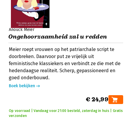
Anouck Meier
Ongehoorzaamheid zal u redden
Meier roept vrouwen op het patriarchale script te
doorbreken. Daarvoor put ze vrijelijk uit
feministische klassiekers en verbindt ze die met de
hedendaagse realiteit. Scherp, gepassioneerd en
goed onderbouwd.
Boek bekijken
€ 24,99
Op voorraad | Vandaag voor 21:00 besteld, zaterdag in huis | Gratis
verzonden