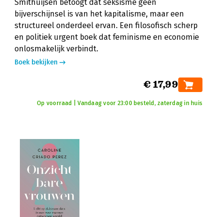
Smithuijsen betoogt dat seksisme geen
bijverschijnsel is van het kapitalisme, maar een
structureel onderdeel ervan. Een filosofisch scherp
en politiek urgent boek dat feminisme en economie
onlosmakelijk verbindt.
Boek bekijken
€ 17,99
Op voorraad | Vandaag voor 23:00 besteld, zaterdag in huis