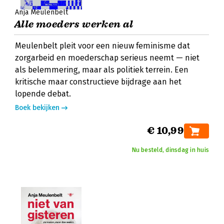
Anja Meulenbelt
Alle moeders werken al
Meulenbelt pleit voor een nieuw feminisme dat
zorgarbeid en moederschap serieus neemt — niet
als belemmering, maar als politiek terrein. Een
kritische maar constructieve bijdrage aan het
lopende debat.
Boek bekijken
€ 10,99
Nu besteld, dinsdag in huis