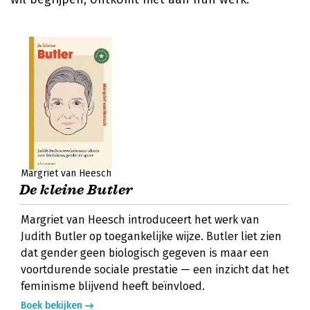
Margriet van Heesch
De kleine Butler
Margriet van Heesch introduceert het werk van
Judith Butler op toegankelijke wijze. Butler liet zien
dat gender geen biologisch gegeven is maar een
voortdurende sociale prestatie — een inzicht dat het
feminisme blijvend heeft beïnvloed.
Boek bekijken