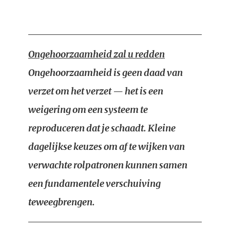
Ongehoorzaamheid zal u redden
Ongehoorzaamheid is geen daad van
verzet om het verzet — het is een
weigering om een systeem te
reproduceren dat je schaadt. Kleine
dagelijkse keuzes om af te wijken van
verwachte rolpatronen kunnen samen
een fundamentele verschuiving
teweegbrengen.