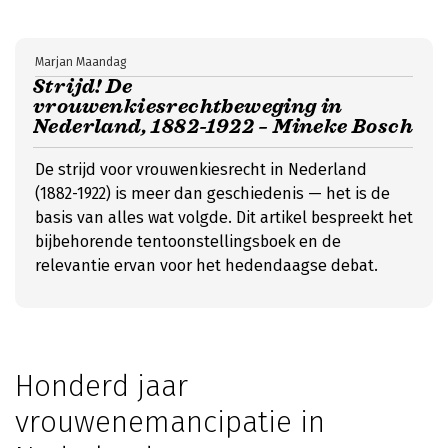
Marjan Maandag
Strijd! De
vrouwenkiesrechtbeweging in
Nederland, 1882-1922 – Mineke Bosch
De strijd voor vrouwenkiesrecht in Nederland
(1882-1922) is meer dan geschiedenis — het is de
basis van alles wat volgde. Dit artikel bespreekt het
bijbehorende tentoonstellingsboek en de
relevantie ervan voor het hedendaagse debat.
Honderd jaar
vrouwenemancipatie in