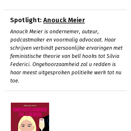
Spotlight:
Anouck Meier
Anouck Meier is ondernemer, auteur,
podcastmaker en voormalig advocaat. Haar
schrijven verbindt persoonlijke ervaringen met
feministische theorie van bell hooks tot Silvia
Federici. Ongehoorzaamheid zal u redden is
haar meest uitgesproken politieke werk tot nu
toe.