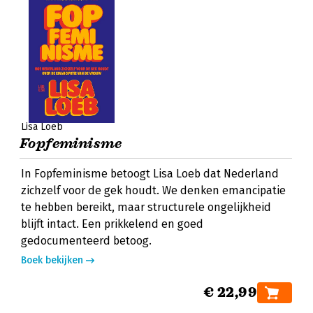
Lisa Loeb
Fopfeminisme
In Fopfeminisme betoogt Lisa Loeb dat Nederland
zichzelf voor de gek houdt. We denken emancipatie
te hebben bereikt, maar structurele ongelijkheid
blijft intact. Een prikkelend en goed
gedocumenteerd betoog.
Boek bekijken
€ 22,99