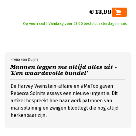
€ 13,99
Op voorraad | Vandaag voor 23:00 besteld, zaterdag in huis
Freija van Duijne
Mannen leggen me altijd alles uit -
'Een waardevolle bundel'
De Harvey Weinstein-affaire en #MeToo gaven
Rebecca Solnits essays een nieuwe urgentie. Dit
artikel bespreekt hoe haar werk patronen van
mansplaining en zwijgen blootlegt die nog altijd
herkenbaar zijn.