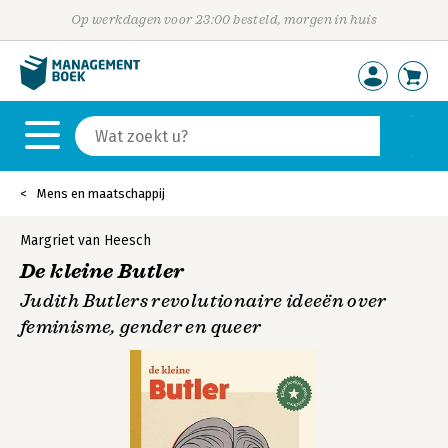
Op werkdagen voor 23:00 besteld, morgen in huis
Mens en maatschappij
Margriet van Heesch
De kleine Butler
Judith Butlers revolutionaire ideeën over
feminisme, gender en queer