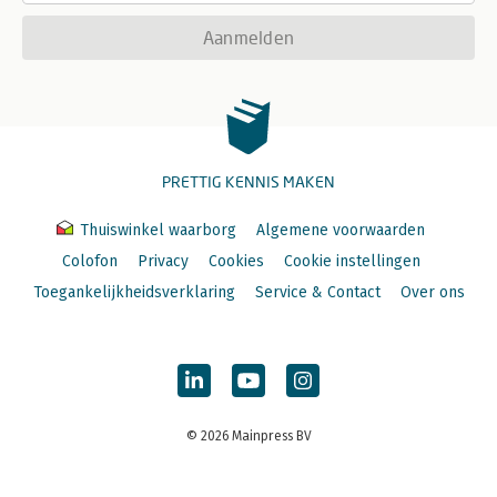
Aanmelden
PRETTIG KENNIS MAKEN
Thuiswinkel waarborg
Algemene voorwaarden
Colofon
Privacy
Cookies
Cookie instellingen
Toegankelijkheidsverklaring
Service & Contact
Over ons
© 2026 Mainpress BV