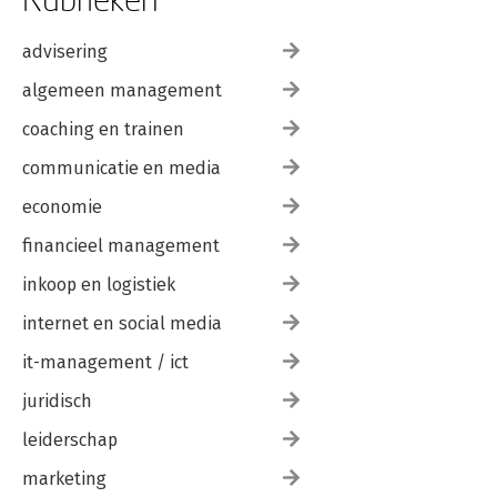
advisering
algemeen management
coaching en trainen
communicatie en media
economie
financieel management
inkoop en logistiek
internet en social media
it-management / ict
juridisch
leiderschap
marketing