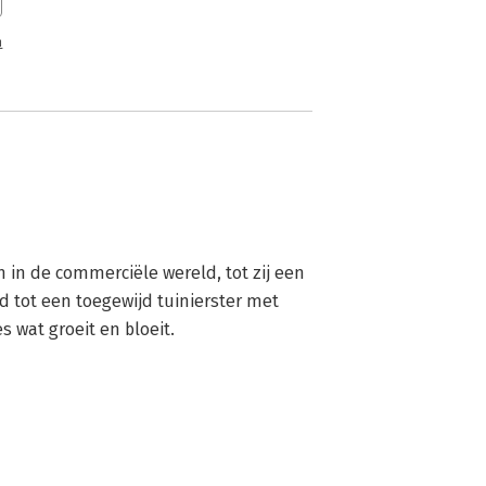
n
in de commerciële wereld, tot zij een 
 tot een toegewijd tuinierster met 
s wat groeit en bloeit.