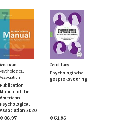
American
Gerrit Lang
Psychological
Psychologische
Association
gespreksvoering
Publication
Manual of the
American
Psychological
Association 2020
€ 36,97
€ 51,95