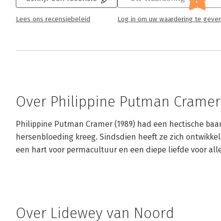
Lees ons recensiebeleid
Log in om uw waardering te geve
Over Philippine Putman Cramer
Philippine Putman Cramer (1989) had een hectische baan 
hersenbloeding kreeg. Sindsdien heeft ze zich ontwikkeld
een hart voor permacultuur en een diepe liefde voor alle
Over Lidewey van Noord