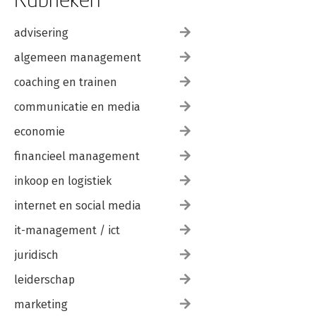
advisering
algemeen management
coaching en trainen
communicatie en media
economie
financieel management
inkoop en logistiek
internet en social media
it-management / ict
juridisch
leiderschap
marketing