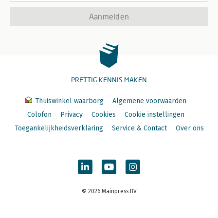
Aanmelden
PRETTIG KENNIS MAKEN
Thuiswinkel waarborg
Algemene voorwaarden
Colofon
Privacy
Cookies
Cookie instellingen
Toegankelijkheidsverklaring
Service & Contact
Over ons
© 2026 Mainpress BV