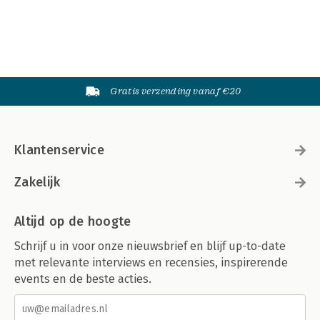
Gratis verzending vanaf €20
Klantenservice
Zakelijk
Altijd op de hoogte
Schrijf u in voor onze nieuwsbrief en blijf up-to-date
met relevante interviews en recensies, inspirerende
events en de beste acties.