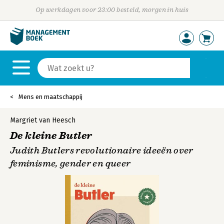
Op werkdagen voor 23:00 besteld, morgen in huis
Mens en maatschappij
Margriet van Heesch
De kleine Butler
Judith Butlers revolutionaire ideeën over
feminisme, gender en queer