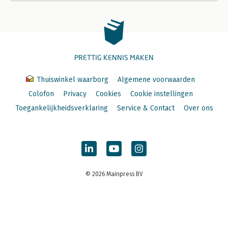
PRETTIG KENNIS MAKEN
Thuiswinkel waarborg
Algemene voorwaarden
Colofon
Privacy
Cookies
Cookie instellingen
Toegankelijkheidsverklaring
Service & Contact
Over ons
© 2026 Mainpress BV