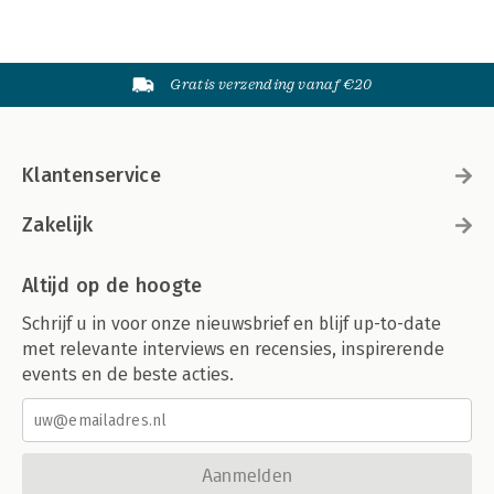
Gratis verzending vanaf €20
Klantenservice
Zakelijk
Altijd op de hoogte
Schrijf u in voor onze nieuwsbrief en blijf up-to-date
met relevante interviews en recensies, inspirerende
events en de beste acties.
Aanmelden