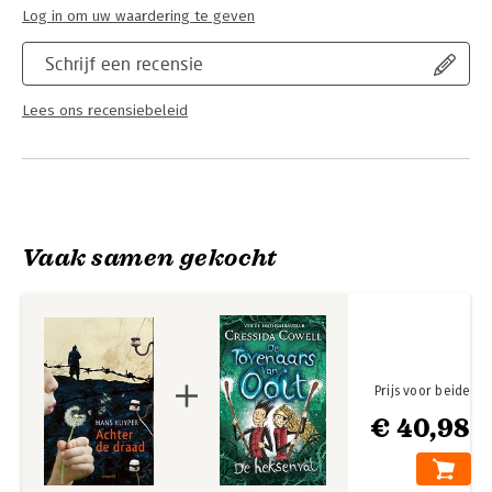
Log in om uw waardering te geven
Schrijf een recensie
Lees ons recensiebeleid
Vaak samen gekocht
Prijs voor beide
€ 40,98