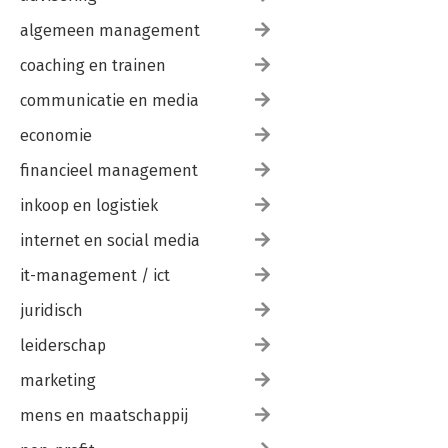
algemeen management
coaching en trainen
communicatie en media
economie
financieel management
inkoop en logistiek
internet en social media
it-management / ict
juridisch
leiderschap
marketing
mens en maatschappij