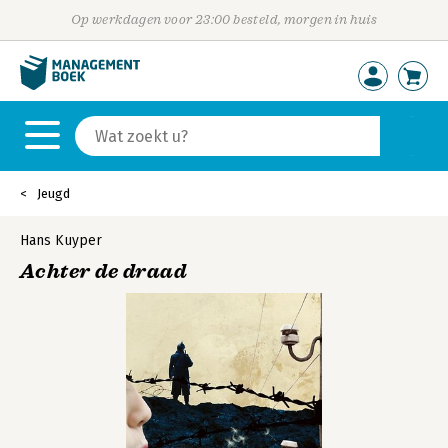
Op werkdagen voor 23:00 besteld, morgen in huis
Jeugd
Hans Kuyper
Achter de draad