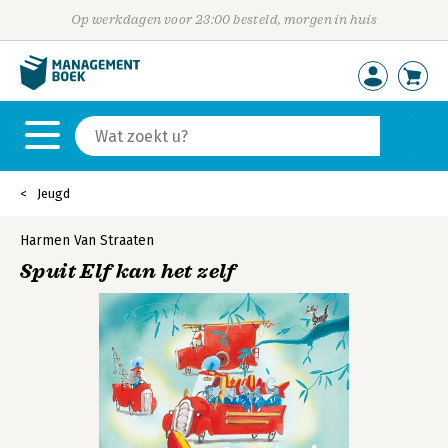
Op werkdagen voor 23:00 besteld, morgen in huis
Jeugd
Harmen Van Straaten
Spuit Elf kan het zelf