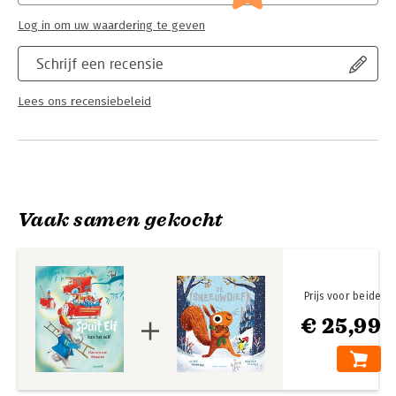
Log in om uw waardering te geven
Schrijf een recensie
Lees ons recensiebeleid
Vaak samen gekocht
Prijs voor beide
€ 25,99