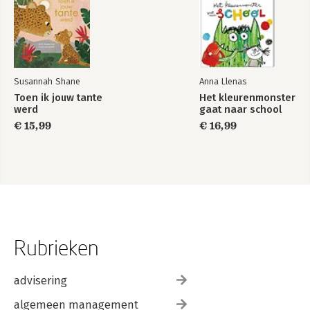
Susannah Shane
Anna Llenas
Toen ik jouw tante
Het kleurenmonster
werd
gaat naar school
€ 15,99
€ 16,99
Rubrieken
advisering
algemeen management