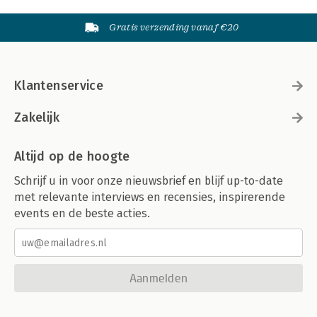
Gratis verzending vanaf €20
Klantenservice
Zakelijk
Altijd op de hoogte
Schrijf u in voor onze nieuwsbrief en blijf up-to-date
met relevante interviews en recensies, inspirerende
events en de beste acties.
Aanmelden