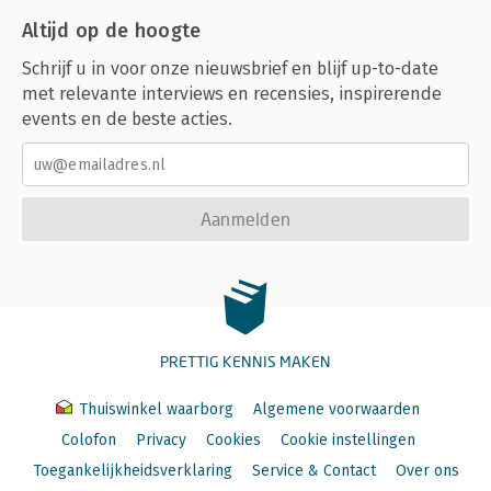
Altijd op de hoogte
Schrijf u in voor onze nieuwsbrief en blijf up-to-date
met relevante interviews en recensies, inspirerende
events en de beste acties.
Aanmelden
PRETTIG KENNIS MAKEN
Thuiswinkel waarborg
Algemene voorwaarden
Colofon
Privacy
Cookies
Cookie instellingen
Toegankelijkheidsverklaring
Service & Contact
Over ons