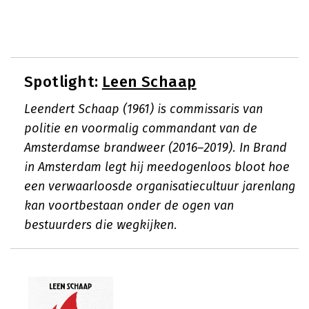
Spotlight:
Leen Schaap
Leendert Schaap (1961) is commissaris van
politie en voormalig commandant van de
Amsterdamse brandweer (2016–2019). In Brand
in Amsterdam legt hij meedogenloos bloot hoe
een verwaarloosde organisatiecultuur jarenlang
kan voortbestaan onder de ogen van
bestuurders die wegkijken.