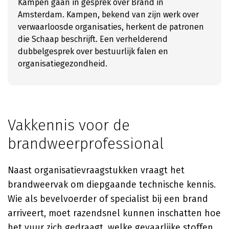
Kampen gaan in gesprek over Brand in
Amsterdam. Kampen, bekend van zijn werk over
verwaarloosde organisaties, herkent de patronen
die Schaap beschrijft. Een verhelderend
dubbelgesprek over bestuurlijk falen en
organisatiegezondheid.
Vakkennis voor de
brandweerprofessional
Naast organisatievraagstukken vraagt het
brandweervak om diepgaande technische kennis.
Wie als bevelvoerder of specialist bij een brand
arriveert, moet razendsnel kunnen inschatten hoe
het vuur zich gedraagt, welke gevaarlijke stoffen