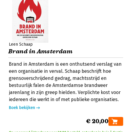
Leen Schaap
Brand in Amsterdam
Brand in Amsterdam is een onthutsend verslag van
een organisatie in verval. Schaap beschrijft hoe
grensoverschrijdend gedrag, machtsstrijd en
bestuurlijk falen de Amsterdamse brandweer
jarenlang in zijn greep hielden. Verplichte kost voor
iedereen die werkt in of met publieke organisaties.
Boek bekijken
€ 20,00