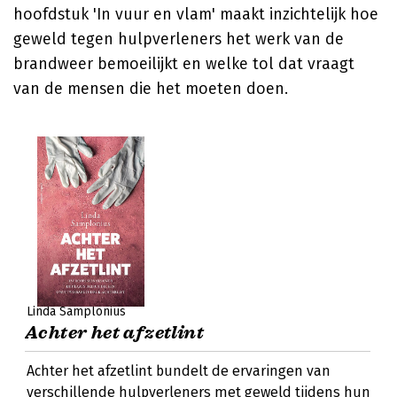
hoofdstuk 'In vuur en vlam' maakt inzichtelijk hoe
geweld tegen hulpverleners het werk van de
brandweer bemoeilijkt en welke tol dat vraagt
van de mensen die het moeten doen.
Linda Samplonius
Achter het afzetlint
Achter het afzetlint bundelt de ervaringen van
verschillende hulpverleners met geweld tijdens hun