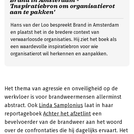
Brand in Amsterdam -
'Inspiratiebron om organisatierot
aan te pakken'
Hans van der Loo bespreekt Brand in Amsterdam
en plaatst het in de bredere context van
verwaarloosde organisaties. Hij ziet het boek als
een waardevolle inspiratiebron voor wie
organisatierot wil herkennen en aanpakken.
Het thema van agressie en onveiligheid op de
werkvloer is voor brandweermensen allerminst
abstract. Ook
Linda Samplonius
laat in haar
reportageboek
Achter het afzetlint
een
bevelvoerder van de brandweer aan het woord
over de confrontaties die hij dagelijks ervaart. Het