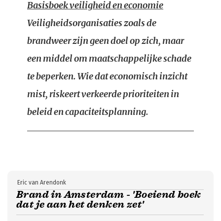
Basisboek veiligheid en economie
Veiligheidsorganisaties zoals de
brandweer zijn geen doel op zich, maar
een middel om maatschappelijke schade
te beperken. Wie dat economisch inzicht
mist, riskeert verkeerde prioriteiten in
beleid en capaciteitsplanning.
Eric van Arendonk
Brand in Amsterdam - 'Boeiend boek
dat je aan het denken zet'