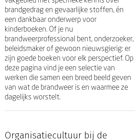
brandgedrag en gevaarlijke stoffen, én
een dankbaar onderwerp voor
kinderboeken. Of je nu
brandweerprofessional bent, onderzoeker,
beleidsmaker of gewoon nieuwsgierig: er
zijn goede boeken voor elk perspectief. Op
deze pagina vind je een selectie van
werken die samen een breed beeld geven
van wat de brandweer is en waarmee ze
dagelijks worstelt.
Organisatiecultuur bij de