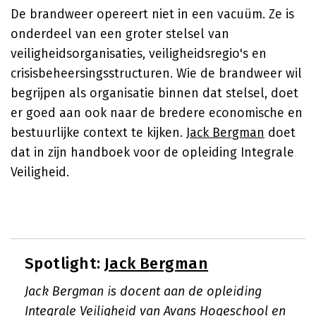
De brandweer opereert niet in een vacuüm. Ze is
onderdeel van een groter stelsel van
veiligheidsorganisaties, veiligheidsregio's en
crisisbeheersingsstructuren. Wie de brandweer wil
begrijpen als organisatie binnen dat stelsel, doet
er goed aan ook naar de bredere economische en
bestuurlijke context te kijken.
Jack Bergman
doet
dat in zijn handboek voor de opleiding Integrale
Veiligheid.
Spotlight:
Jack Bergman
Jack Bergman is docent aan de opleiding
Integrale Veiligheid van Avans Hogeschool en