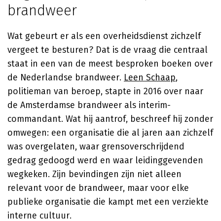
brandweer
Wat gebeurt er als een overheidsdienst zichzelf
vergeet te besturen? Dat is de vraag die centraal
staat in een van de meest besproken boeken over
de Nederlandse brandweer.
Leen Schaap
,
politieman van beroep, stapte in 2016 over naar
de Amsterdamse brandweer als interim-
commandant. Wat hij aantrof, beschreef hij zonder
omwegen: een organisatie die al jaren aan zichzelf
was overgelaten, waar grensoverschrijdend
gedrag gedoogd werd en waar leidinggevenden
wegkeken. Zijn bevindingen zijn niet alleen
relevant voor de brandweer, maar voor elke
publieke organisatie die kampt met een verziekte
interne cultuur.