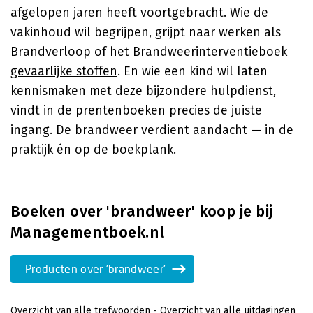
afgelopen jaren heeft voortgebracht. Wie de
vakinhoud wil begrijpen, grijpt naar werken als
Brandverloop
of het
Brandweerinterventieboek
gevaarlijke stoffen
. En wie een kind wil laten
kennismaken met deze bijzondere hulpdienst,
vindt in de prentenboeken precies de juiste
ingang. De brandweer verdient aandacht — in de
praktijk én op de boekplank.
Boeken over 'brandweer' koop je bij
Managementboek.nl
Producten over 'brandweer'
Overzicht van alle trefwoorden
-
Overzicht van alle uitdagingen