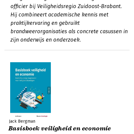
officier bij Veiligheidsregio Zuidoost-Brabant.
Hij combineert academische kennis met
praktijkervaring en gebruikt
brandweerorganisaties als concrete casussen in
zijn onderwijs en onderzoek.
Jack Bergman
Basisboek veiligheid en economie