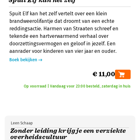
Spuit Elf kan het zelf
Spuit Elf kan het zelf vertelt over een klein
brandweerolifantje dat droomt van een echte
reddingsactie. Harmen van Straaten schreef en
tekende een hartverwarmend verhaal over
doorzettingsvermogen en geloof in jezelf. Een
aanrader voor kinderen van vier jaar en ouder.
Boek bekijken
€ 11,00
Op voorraad | Vandaag voor 23:00 besteld, zaterdag in huis
Leen Schaap
Zonder leiding krijg je een verziekte
overheidscultuur