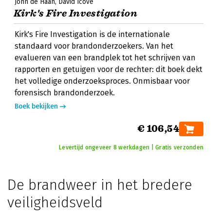
John de Haan
David Icove
Kirk's Fire Investigation
Kirk's Fire Investigation is de internationale
standaard voor brandonderzoekers. Van het
evalueren van een brandplek tot het schrijven van
rapporten en getuigen voor de rechter: dit boek dekt
het volledige onderzoeksproces. Onmisbaar voor
forensisch brandonderzoek.
Boek bekijken
€ 106,54
Levertijd ongeveer 8 werkdagen | Gratis verzonden
De brandweer in het bredere
veiligheidsveld