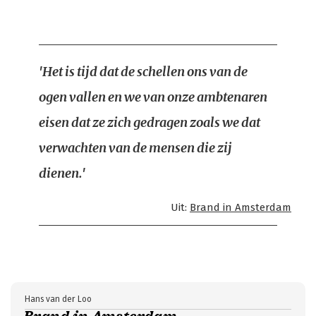
'Het is tijd dat de schellen ons van de
ogen vallen en we van onze ambtenaren
eisen dat ze zich gedragen zoals we dat
verwachten van de mensen die zij
dienen.'
Uit:
Brand in Amsterdam
Hans van der Loo