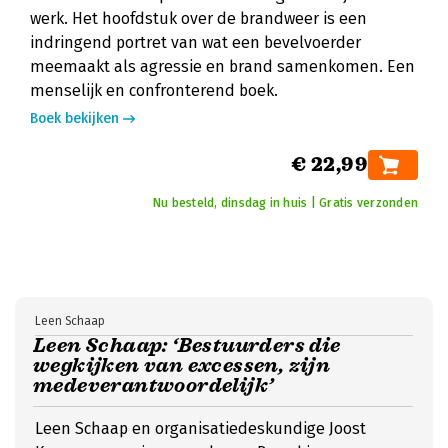
werk. Het hoofdstuk over de brandweer is een
indringend portret van wat een bevelvoerder
meemaakt als agressie en brand samenkomen. Een
menselijk en confronterend boek.
Boek bekijken
€ 22,99
Nu besteld, dinsdag in huis | Gratis verzonden
Leen Schaap
Leen Schaap: ‘Bestuurders die
wegkijken van excessen, zijn
medeverantwoordelijk’
Leen Schaap en organisatiedeskundige Joost