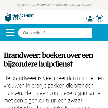
Op werkdagen voor 23:00 besteld, morgen in huis
Brandweer: boeken over een
bijzondere hulpdienst
De brandweer is veel meer dan mannen en
vrouwen in oranje pakken die branden
blussen. Het is een complexe organisatie
met een eigen cultuur, een zwaar
vakgebied met specifieke kennis over