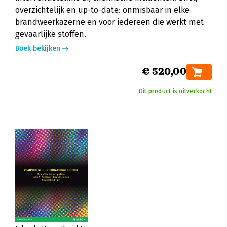
overzichtelijk en up-to-date: onmisbaar in elke
brandweerkazerne en voor iedereen die werkt met
gevaarlijke stoffen.
Boek bekijken
€ 520,00
Dit product is uitverkocht