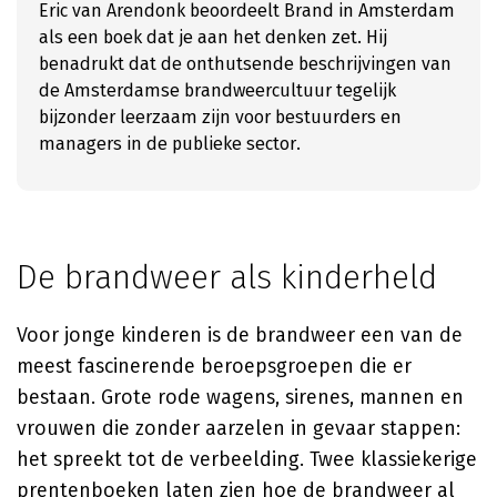
Eric van Arendonk beoordeelt Brand in Amsterdam
als een boek dat je aan het denken zet. Hij
benadrukt dat de onthutsende beschrijvingen van
de Amsterdamse brandweercultuur tegelijk
bijzonder leerzaam zijn voor bestuurders en
managers in de publieke sector.
De brandweer als kinderheld
Voor jonge kinderen is de brandweer een van de
meest fascinerende beroepsgroepen die er
bestaan. Grote rode wagens, sirenes, mannen en
vrouwen die zonder aarzelen in gevaar stappen:
het spreekt tot de verbeelding. Twee klassiekerige
prentenboeken laten zien hoe de brandweer al