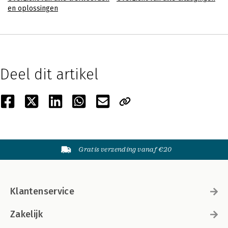
en oplossingen
Deel dit artikel
Gratis verzending vanaf €20
Klantenservice
Zakelijk