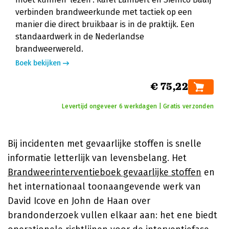
verbinden brandweerkunde met tactiek op een
manier die direct bruikbaar is in de praktijk. Een
standaardwerk in de Nederlandse
brandweerwereld.
Boek bekijken
€ 75,22
Levertijd ongeveer 6 werkdagen | Gratis verzonden
Bij incidenten met gevaarlijke stoffen is snelle
informatie letterlijk van levensbelang. Het
Brandweerinterventieboek gevaarlijke stoffen
en
het internationaal toonaangevende werk van
David Icove en John de Haan over
brandonderzoek vullen elkaar aan: het ene biedt