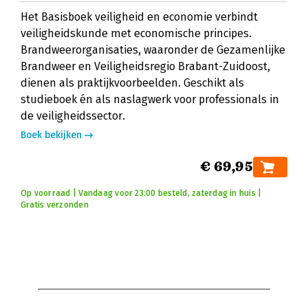
Het Basisboek veiligheid en economie verbindt
veiligheidskunde met economische principes.
Brandweerorganisaties, waaronder de Gezamenlijke
Brandweer en Veiligheidsregio Brabant-Zuidoost,
dienen als praktijkvoorbeelden. Geschikt als
studieboek én als naslagwerk voor professionals in
de veiligheidssector.
Boek bekijken
€ 69,95
Op voorraad | Vandaag voor 23:00 besteld, zaterdag in huis |
Gratis verzonden