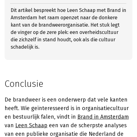
Dit artikel bespreekt hoe Leen Schaap met Brand in
Amsterdam het raam openzet naar de donkere
kant van de brandweerorganisatie. Het stuk legt
de vinger op de zere plek: een overheidscultuur
die zichzelf in stand houdt, ook als die cultuur
schadelijk is.
Conclusie
De brandweer is een onderwerp dat vele kanten
heeft. Wie geïnteresseerd is in organisatiecultuur
en bestuurlijk falen, vindt in
Brand in Amsterdam
van
Leen Schaap
een van de scherpste analyses
van een publieke organisatie die Nederland de