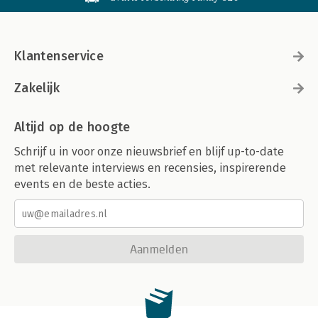
Klantenservice
Zakelijk
Altijd op de hoogte
Schrijf u in voor onze nieuwsbrief en blijf up-to-date
met relevante interviews en recensies, inspirerende
events en de beste acties.
Aanmelden