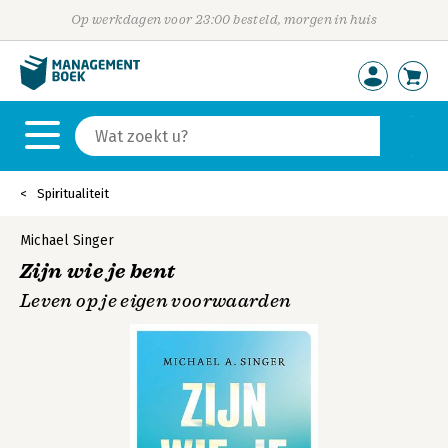
Op werkdagen voor 23:00 besteld, morgen in huis
Spiritualiteit
Michael Singer
Zijn wie je bent
Leven op je eigen voorwaarden