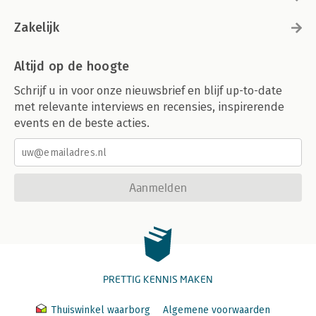
Zakelijk
Altijd op de hoogte
Schrijf u in voor onze nieuwsbrief en blijf up-to-date
met relevante interviews en recensies, inspirerende
events en de beste acties.
Aanmelden
PRETTIG KENNIS MAKEN
Thuiswinkel waarborg
Algemene voorwaarden