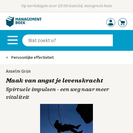
Op werkdagen voor 23:00 besteld, morgen in huis
Persoonlijke effectiviteit
Anselm Grün
Maak van angst je levenskracht
Spirtuele impulsen - een weg naar meer
vitaliteit