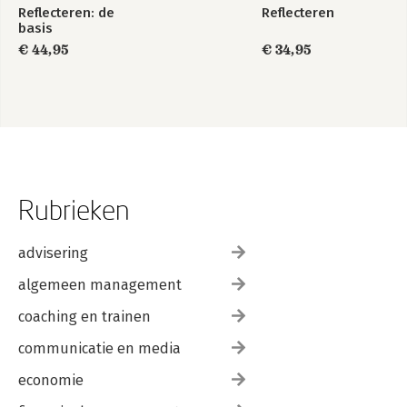
Reflecteren: de
Reflecteren
basis
€ 44,95
€ 34,95
Rubrieken
advisering
algemeen management
coaching en trainen
communicatie en media
economie