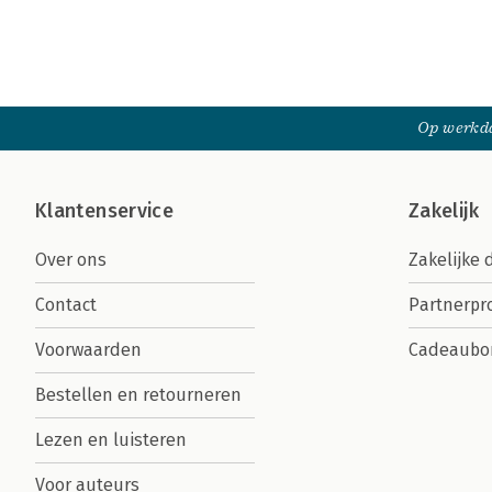
Op werkda
Klantenservice
Zakelijk
Over ons
Zakelijke 
Contact
Partnerp
Voorwaarden
Cadeaubo
Bestellen en retourneren
Lezen en luisteren
Voor auteurs