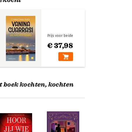
Prijs voor beide
€ 37,98
t boek kochten, kochten