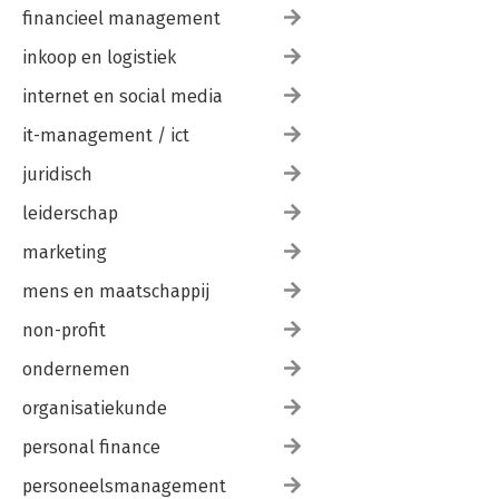
financieel management
inkoop en logistiek
internet en social media
it-management / ict
juridisch
leiderschap
marketing
mens en maatschappij
non-profit
ondernemen
organisatiekunde
personal finance
personeelsmanagement