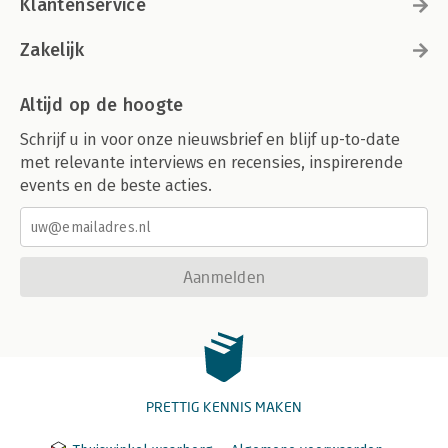
Klantenservice
Zakelijk
Altijd op de hoogte
Schrijf u in voor onze nieuwsbrief en blijf up-to-date
met relevante interviews en recensies, inspirerende
events en de beste acties.
Aanmelden
PRETTIG KENNIS MAKEN