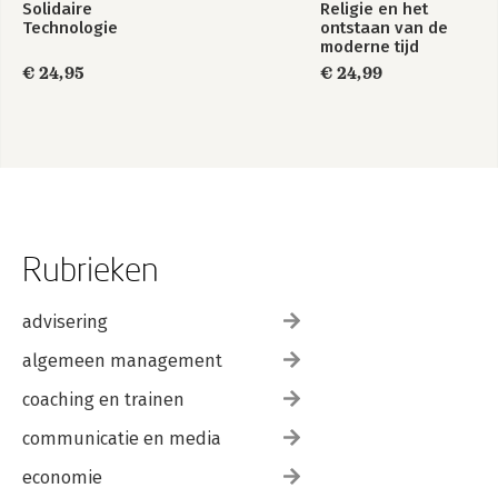
Solidaire
Religie en het
Technologie
ontstaan van de
moderne tijd
€ 24,95
€ 24,99
Rubrieken
advisering
algemeen management
coaching en trainen
communicatie en media
economie