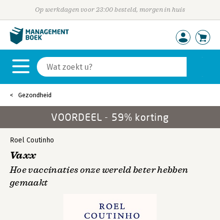
Op werkdagen voor 23:00 besteld, morgen in huis
Gezondheid
VOORDEEL - 59% korting
Roel Coutinho
Vaxx
Hoe vaccinaties onze wereld beter hebben
gemaakt