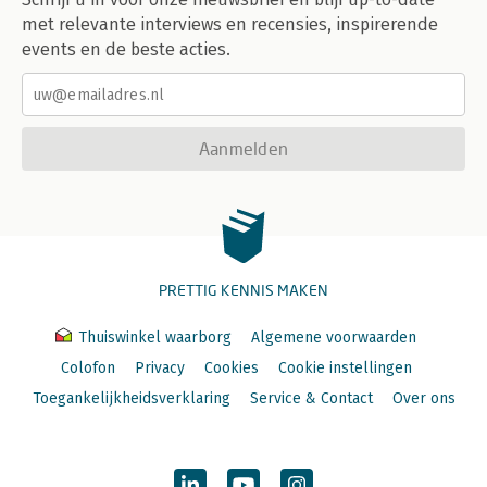
met relevante interviews en recensies, inspirerende
events en de beste acties.
Aanmelden
PRETTIG KENNIS MAKEN
Thuiswinkel waarborg
Algemene voorwaarden
Colofon
Privacy
Cookies
Cookie instellingen
Toegankelijkheidsverklaring
Service & Contact
Over ons