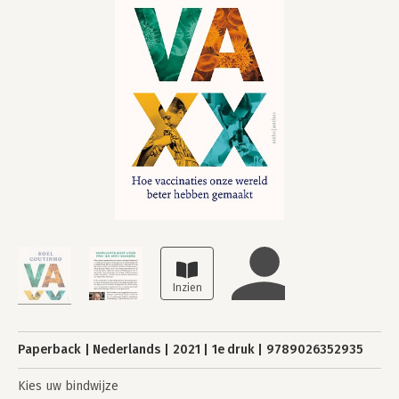
Paperback
Nederlands
2021
1e druk
9789026352935
Kies uw bindwijze