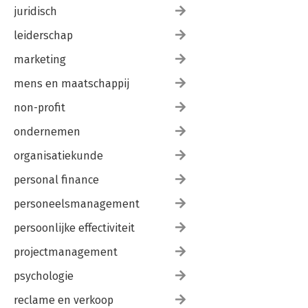
juridisch
leiderschap
marketing
mens en maatschappij
non-profit
ondernemen
organisatiekunde
personal finance
personeelsmanagement
persoonlijke effectiviteit
projectmanagement
psychologie
reclame en verkoop