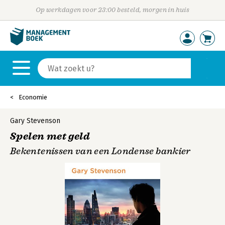
Op werkdagen voor 23:00 besteld, morgen in huis
Economie
Gary Stevenson
Spelen met geld
Bekentenissen van een Londense bankier