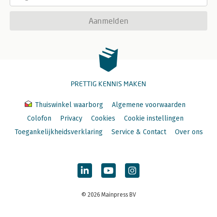
Aanmelden
PRETTIG KENNIS MAKEN
Thuiswinkel waarborg
Algemene voorwaarden
Colofon
Privacy
Cookies
Cookie instellingen
Toegankelijkheidsverklaring
Service & Contact
Over ons
© 2026 Mainpress BV