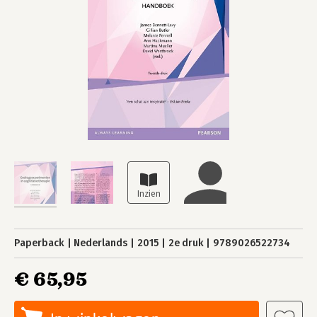
Paperback
Nederlands
2015
2e druk
9789026522734
€ 65,95