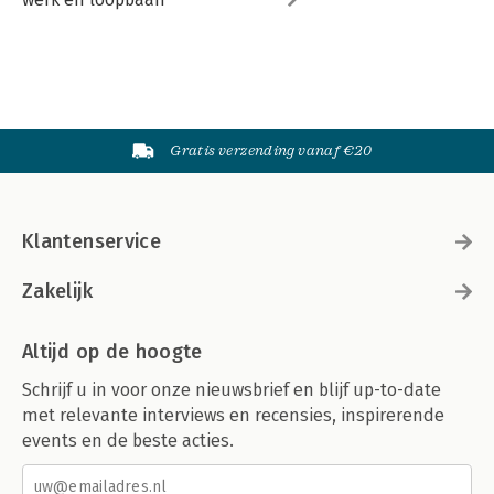
Gratis verzending vanaf €20
Klantenservice
Zakelijk
Altijd op de hoogte
Schrijf u in voor onze nieuwsbrief en blijf up-to-date
met relevante interviews en recensies, inspirerende
events en de beste acties.