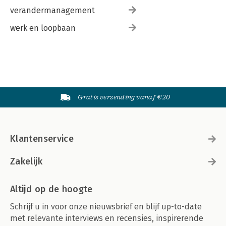
verandermanagement
werk en loopbaan
Gratis verzending vanaf €20
Klantenservice
Zakelijk
Altijd op de hoogte
Schrijf u in voor onze nieuwsbrief en blijf up-to-date
met relevante interviews en recensies, inspirerende