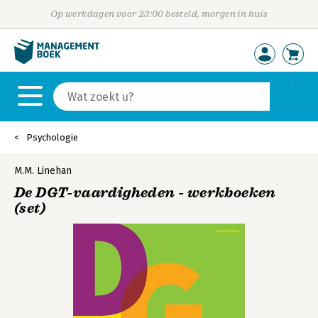
Op werkdagen voor 23:00 besteld, morgen in huis
Psychologie
M.M. Linehan
De DGT-vaardigheden - werkboeken
(set)