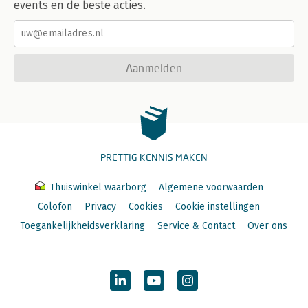
events en de beste acties.
Aanmelden
PRETTIG KENNIS MAKEN
Thuiswinkel waarborg
Algemene voorwaarden
Colofon
Privacy
Cookies
Cookie instellingen
Toegankelijkheidsverklaring
Service & Contact
Over ons