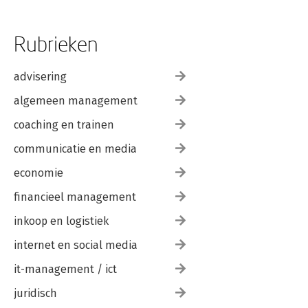
Rubrieken
advisering
algemeen management
coaching en trainen
communicatie en media
economie
financieel management
inkoop en logistiek
internet en social media
it-management / ict
juridisch