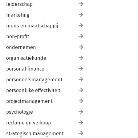
leiderschap
marketing
mens en maatschappij
non-profit
ondernemen
organisatiekunde
personal finance
personeelsmanagement
persoonlijke effectiviteit
projectmanagement
psychologie
reclame en verkoop
strategisch management