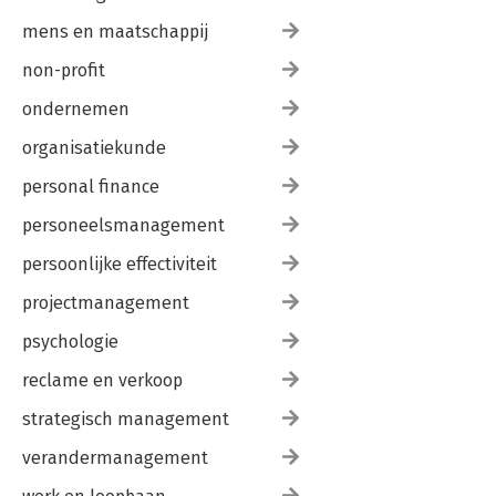
mens en maatschappij
non-profit
ondernemen
organisatiekunde
personal finance
personeelsmanagement
persoonlijke effectiviteit
projectmanagement
psychologie
reclame en verkoop
strategisch management
verandermanagement