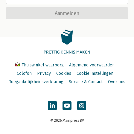
Aanmelden
PRETTIG KENNIS MAKEN
Thuiswinkel waarborg
Algemene voorwaarden
Colofon
Privacy
Cookies
Cookie instellingen
Toegankelijkheidsverklaring
Service & Contact
Over ons
© 2026 Mainpress BV