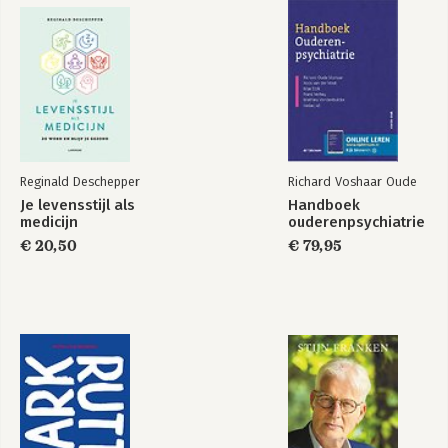
Reginald Deschepper
Richard Voshaar Oude
Je levensstijl als
Handboek
medicijn
ouderenpsychiatrie
€ 20,50
€ 79,95