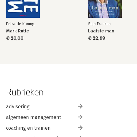
Petra de Koning
Stijn Franken
Mark Rutte
Laatste man
€ 20,00
€ 22,99
Rubrieken
advisering
algemeen management
coaching en trainen