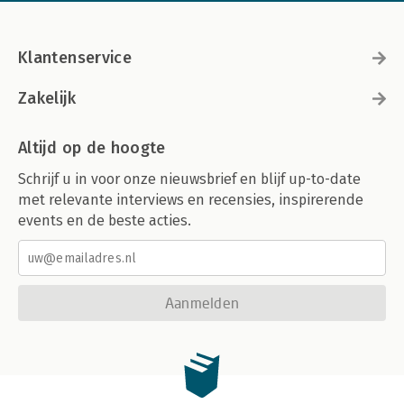
Klantenservice
Zakelijk
Altijd op de hoogte
Schrijf u in voor onze nieuwsbrief en blijf up-to-date
met relevante interviews en recensies, inspirerende
events en de beste acties.
Aanmelden