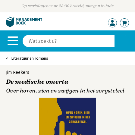
Op werkdagen voor 23:00 besteld, morgen in huis
Literatuur en romans
Jim Reekers
De medische omerta
Over horen, zien en zwijgen in het zorgstelsel